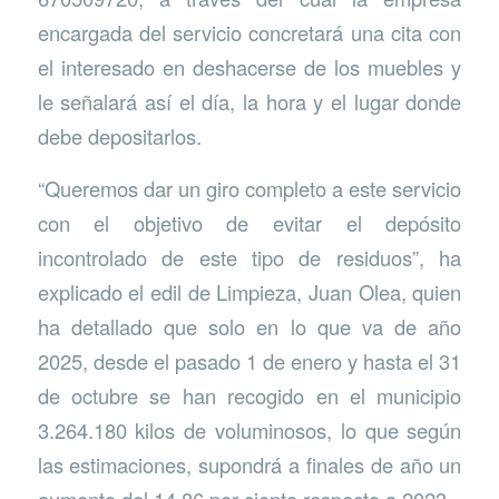
encargada del servicio concretará una cita con
el interesado en deshacerse de los muebles y
le señalará así el día, la hora y el lugar donde
debe depositarlos.
“Queremos dar un giro completo a este servicio
con el objetivo de evitar el depósito
incontrolado de este tipo de residuos”, ha
explicado el edil de Limpieza, Juan Olea, quien
ha detallado que solo en lo que va de año
2025, desde el pasado 1 de enero y hasta el 31
de octubre se han recogido en el municipio
3.264.180 kilos de voluminosos, lo que según
las estimaciones, supondrá a finales de año un