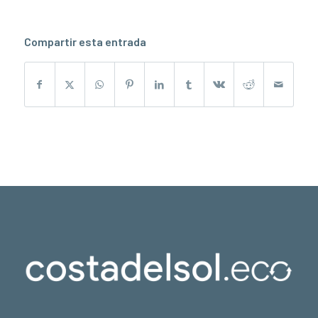
Compartir esta entrada