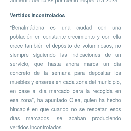
aumento del 14,86 por ciento respecto a 2023.
Vertidos incontrolados
“Benalmádena es una ciudad con una
población en constante crecimiento y con ella
crece también el depósito de voluminosos, no
siempre siguiendo las indicaciones de un
servicio, que hasta ahora marca un día
concreto de la semana para depositar los
muebles y enseres en cada zona del municipio,
en base al día marcado para la recogida en
esa zona”, ha apuntado Olea, quien ha hecho
hincapié en que cuando no se respetan esos
días marcados, se acaban produciendo
vertidos incontrolados.