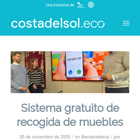
Sistema gratuito de
recogida de muebles
/
/
26 de noviembre de 2025
en
Benalmádena
por