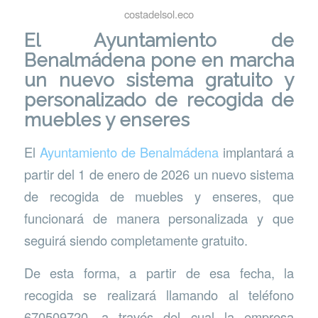
costadelsol.eco
El Ayuntamiento de
Benalmádena pone en marcha
un nuevo sistema gratuito y
personalizado de recogida de
muebles y enseres
El
Ayuntamiento de Benalmádena
implantará a
partir del 1 de enero de 2026 un nuevo sistema
de recogida de muebles y enseres, que
funcionará de manera personalizada y que
seguirá siendo completamente gratuito.
De esta forma, a partir de esa fecha, la
recogida se realizará llamando al teléfono
670509720, a través del cual la empresa