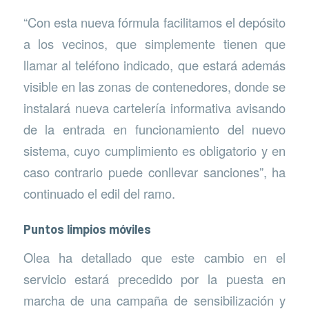
“Con esta nueva fórmula facilitamos el depósito
a los vecinos, que simplemente tienen que
llamar al teléfono indicado, que estará además
visible en las zonas de contenedores, donde se
instalará nueva cartelería informativa avisando
de la entrada en funcionamiento del nuevo
sistema, cuyo cumplimiento es obligatorio y en
caso contrario puede conllevar sanciones”, ha
continuado el edil del ramo.
Puntos limpios móviles
Olea ha detallado que este cambio en el
servicio estará precedido por la puesta en
marcha de una campaña de sensibilización y