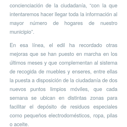
concienciación de la ciudadanía, “con la que
intentaremos hacer llegar toda la información al
mayor número de hogares de nuestro
municipio”.
En esa línea, el edil ha recordado otras
mejoras que se han puesto en marcha en los
últimos meses y que complementan al sistema
de recogida de muebles y enseres, entre ellas
la puesta a disposición de la ciudadanía de dos
nuevos puntos limpios móviles, que cada
semana se ubican en distintas zonas para
facilitar el depósito de residuos especiales
como pequeños electrodomésticos, ropa, pilas
o aceite.