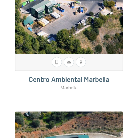
Centro Ambiental Marbella
Marbella