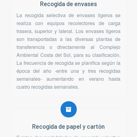
Recogida de envases
La recogida selectiva de envases ligeros se
realiza con equipos recolectores de carga
trasera, superior y lateral. Los envases ligeros
son transportadas a las diversas plantas de
transferencia o directamente al Complejo
Ambiental Costa del Sol, para su clasificación.
La frecuencia de recogida se planifica según la
época del año -entre una y tres recogidas
semanales- aumentando en verano hasta
cuatro recogidas semanales.
Recogida de papel y cartón