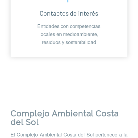
Contactos de interés
Entidades con competencias
locales en medioambiente,
residuos y sostenibilidad
Complejo Ambiental Costa
del Sol
El Complejo Ambiental Costa del Sol pertenece a la