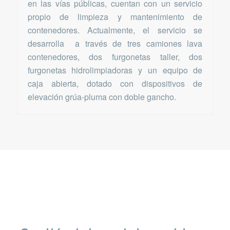
en las vías públicas, cuentan con un servicio
propio de limpieza y mantenimiento de
contenedores. Actualmente, el servicio se
desarrolla a través de tres camiones lava
contenedores, dos furgonetas taller, dos
furgonetas hidrolimpiadoras y un equipo de
caja abierta, dotado con dispositivos de
elevación grúa-pluma con doble gancho.