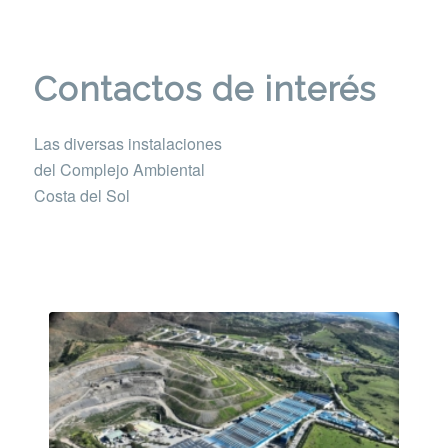
Contactos de interés
Las diversas instalaciones
del Complejo Ambiental
Costa del Sol