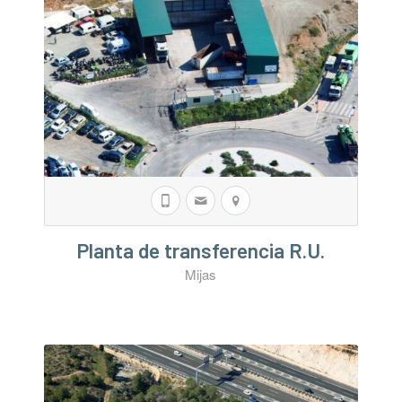
Planta de transferencia R.U.
Mijas