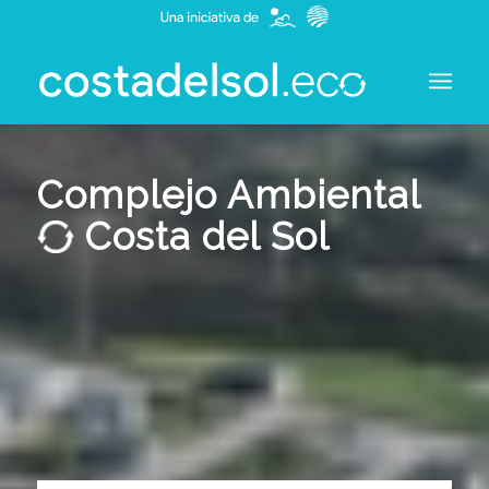
Complejo Ambiental
Costa del Sol