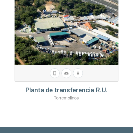
Planta de transferencia R.U.
Torremolinos