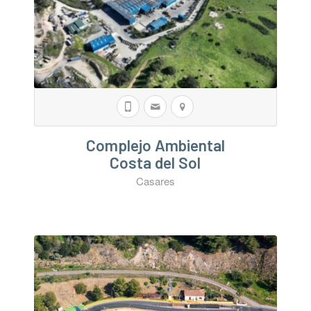
Complejo Ambiental
Costa del Sol
Casares