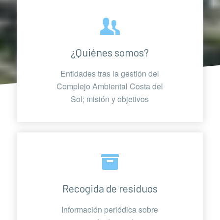
¿Quiénes somos?
Entidades tras la gestión del
Complejo Ambiental Costa del
Sol; misión y objetivos
Recogida de residuos
Información periódica sobre