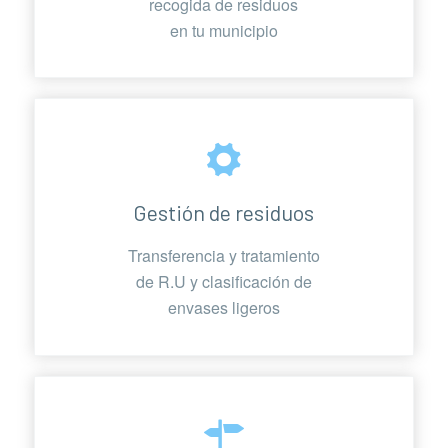
recogida de residuos
en tu municipio
Gestión de residuos
Transferencia y tratamiento
de R.U y clasificación de
envases ligeros