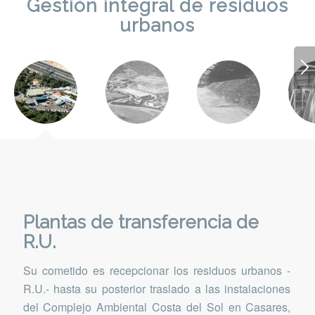
Gestión integral de residuos
urbanos
Plantas de transferencia de
R.U.
Su cometido es recepcionar los residuos urbanos -
R.U.- hasta su posterior traslado a las instalaciones
del Complejo Ambiental Costa del Sol en Casares,