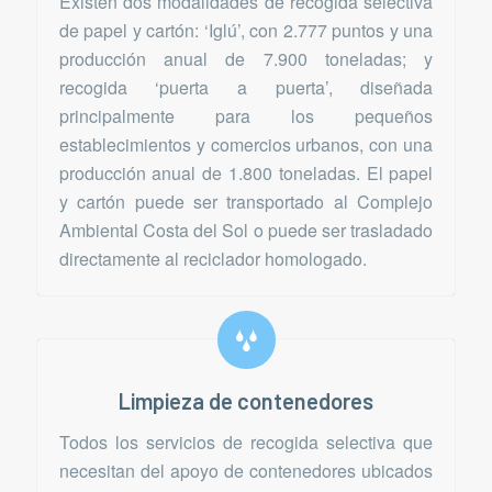
Existen dos modalidades de recogida selectiva
de papel y cartón: ‘Iglú’, con 2.777 puntos y una
producción anual de 7.900 toneladas; y
recogida ‘puerta a puerta’, diseñada
principalmente para los pequeños
establecimientos y comercios urbanos, con una
producción anual de 1.800 toneladas. El papel
y cartón puede ser transportado al Complejo
Ambiental Costa del Sol o puede ser trasladado
directamente al reciclador homologado.
Limpieza de contenedores
Todos los servicios de recogida selectiva que
necesitan del apoyo de contenedores ubicados