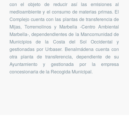
con el objeto de reducir así las emisiones al
medioambiente y el consumo de materias primas. El
Complejo cuenta con las plantas de transferencia de
Mijas, Torremolinos y Marbella -Centro Ambiental
Marbella-, dependendientes de la Mancomunidad de
Municipios de la Costa del Sol Occidental y
gestionadas por Urbaser. Benalmádena cuenta con
otra planta de transferencia, dependiente de su
Ayuntamiento y gestionada por la empresa
concesionaria de la Recogida Municipal.