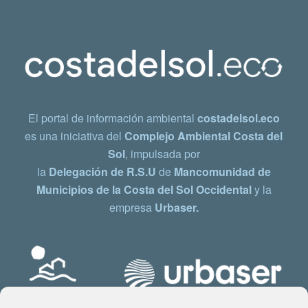
El portal de información ambiental
costadelsol.eco
es una iniciativa del
Complejo Ambiental Costa del
Sol
, impulsada por
la
Delegación de R.S.U
de
Mancomunidad de
Municipios de la Costa del Sol Occidental
y la
empresa
Urbaser.