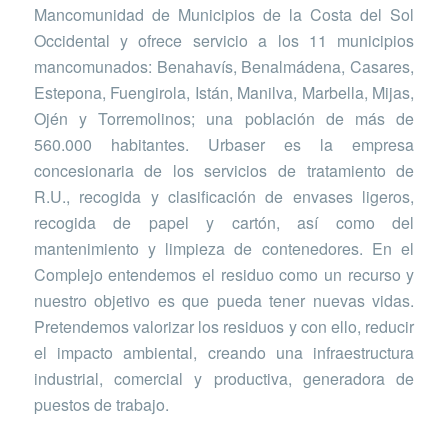
Mancomunidad de Municipios de la Costa del Sol
Occidental y ofrece servicio a los 11 municipios
mancomunados: Benahavís, Benalmádena, Casares,
Estepona, Fuengirola, Istán, Manilva, Marbella, Mijas,
Ojén y Torremolinos; una población de más de
560.000 habitantes. Urbaser es la empresa
concesionaria de los servicios de tratamiento de
R.U., recogida y clasificación de envases ligeros,
recogida de papel y cartón, así como del
mantenimiento y limpieza de contenedores. En el
Complejo entendemos el residuo como un recurso y
nuestro objetivo es que pueda tener nuevas vidas.
Pretendemos valorizar los residuos y con ello, reducir
el impacto ambiental, creando una infraestructura
industrial, comercial y productiva, generadora de
puestos de trabajo.