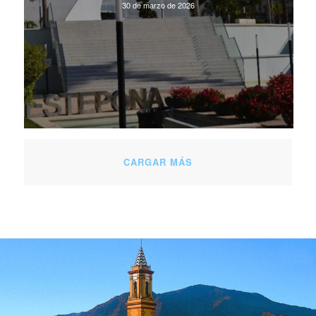
30 de marzo de 2026
CARGAR MÁS