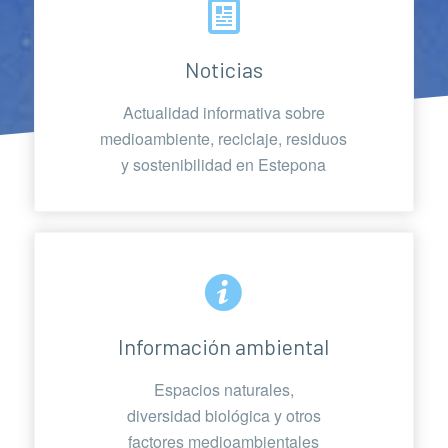
Noticias
Actualidad informativa sobre
medioambiente, reciclaje, residuos
y sostenibilidad en Estepona
Información ambiental
Espacios naturales,
diversidad biológica y otros
factores medioambientales