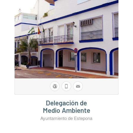
Delegación de
Medio Ambiente
Ayuntamiento de Estepona