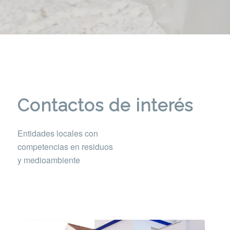
Contactos de interés
Entidades locales con
competencias en residuos
y medioambiente