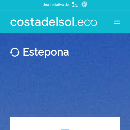
Estepona