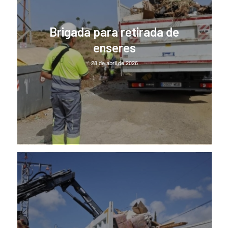
Brigada para retirada de
enseres
28 de abril de 2026