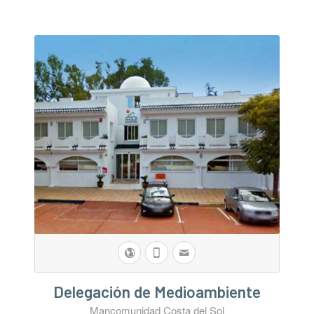
Delegación de Medioambiente
Mancomunidad Costa del Sol