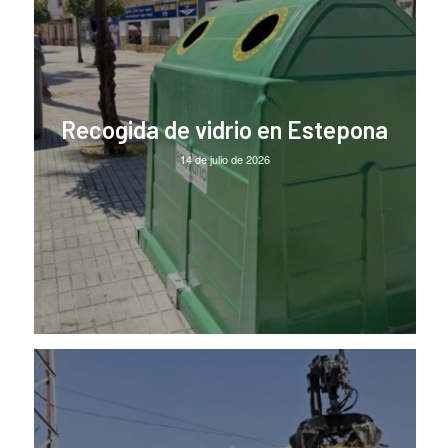
Recogida de vidrio en Estepona
14 de julio de 2026