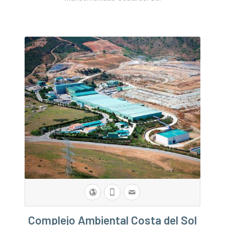
Complejo Ambiental Costa del Sol