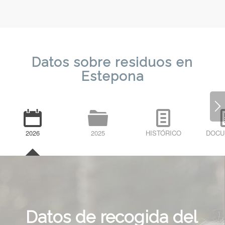
Datos sobre residuos en
Estepona
2026
2025
HISTÓRICO
DOCU
Datos de recogida del