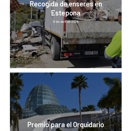
Recogida de enseres en
Estepona
8 de abril de 2026
Premio para el Orquidario