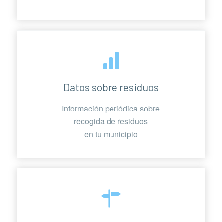
Datos sobre residuos
Información periódica sobre
recogida de residuos
en tu municipio