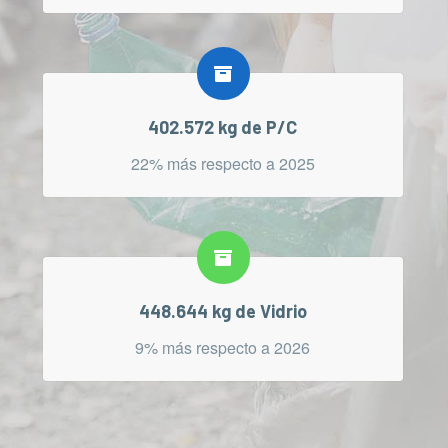
402.572 kg de P/C
22% más respecto a 2025
448.644 kg de Vidrio
9% más respecto a 2026