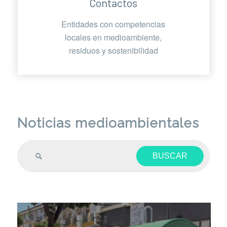
Contactos
Entidades con competencias
locales en medioambiente,
residuos y sostenibilidad
Noticias medioambientales