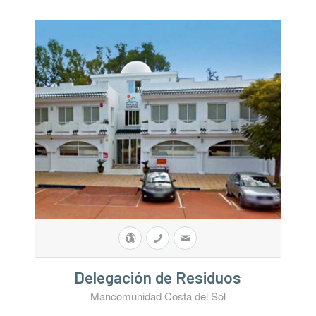
Delegación de Residuos
Mancomunidad Costa del Sol