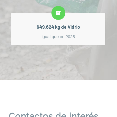
649.624 kg de Vidrio
Igual que en 2025
Contactos de interés