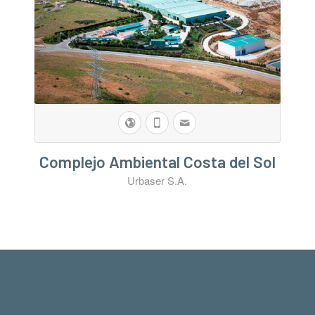
Complejo Ambiental Costa del Sol
Urbaser S.A.