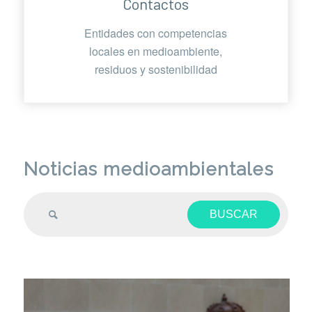
Contactos
Entidades con competencias
locales en medioambiente,
residuos y sostenibilidad
Noticias medioambientales