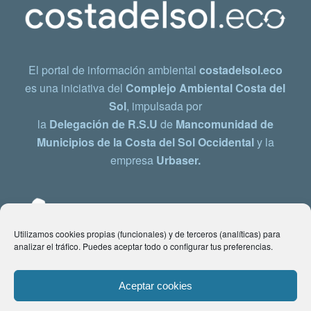
El portal de información ambiental
costadelsol.eco
es una iniciativa del
Complejo Ambiental Costa del
Sol
, impulsada por
la
Delegación de R.S.U
de
Mancomunidad de
Municipios de la Costa del Sol Occidental
y la
empresa
Urbaser.
Utilizamos cookies propias (funcionales) y de terceros (analíticas) para
analizar el tráfico. Puedes aceptar todo o configurar tus preferencias.
Aceptar cookies