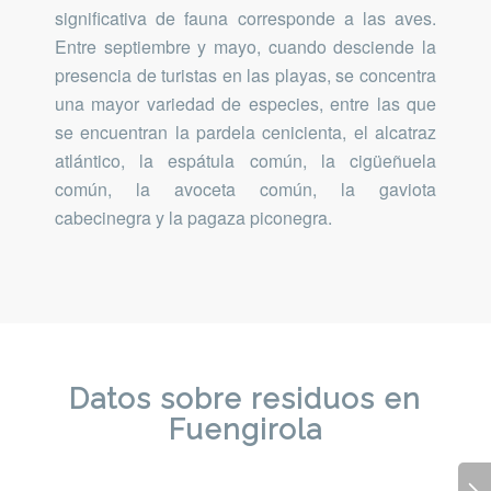
significativa de fauna corresponde a las aves.
Entre septiembre y mayo, cuando desciende la
presencia de turistas en las playas, se concentra
una mayor variedad de especies, entre las que
se encuentran la pardela cenicienta, el alcatraz
atlántico, la espátula común, la cigüeñuela
común, la avoceta común, la gaviota
cabecinegra y la pagaza piconegra.
Datos sobre residuos en
Fuengirola