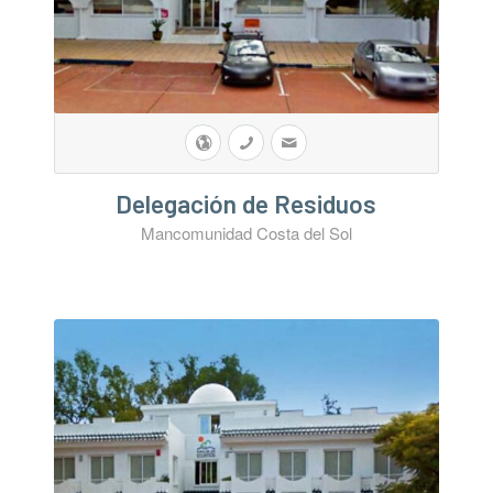
Delegación de Residuos
Mancomunidad Costa del Sol