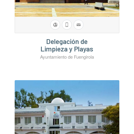
Delegación de
Limpieza y Playas
Ayuntamiento de Fuengirola