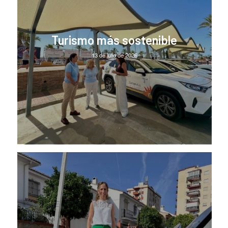
Turismo más sostenible
13 de julio de 2026