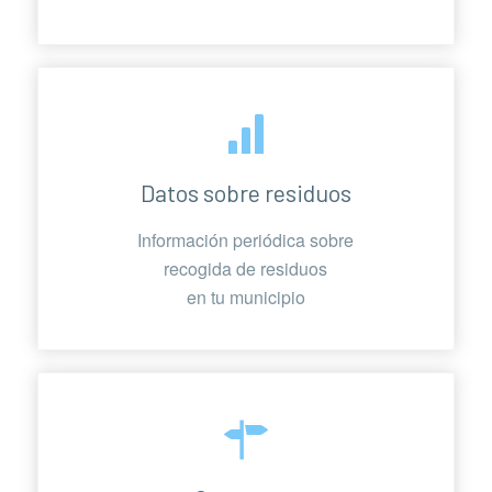
Datos sobre residuos
Información periódica sobre
recogida de residuos
en tu municipio