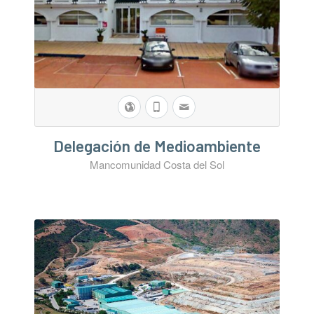
Delegación de Medioambiente
Mancomunidad Costa del Sol