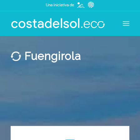
Fuengirola