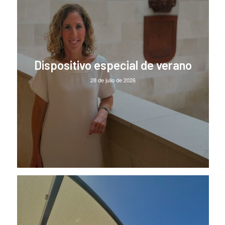
Dispositivo especial de verano
28 de julio de 2026