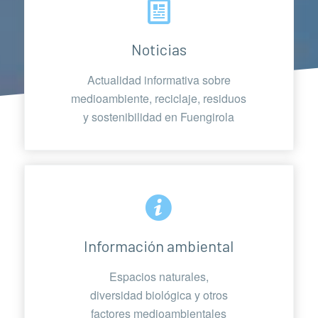
Noticias
Actualidad informativa sobre
medioambiente, reciclaje, residuos
y sostenibilidad en Fuengirola
Información ambiental
Espacios naturales,
diversidad biológica y otros
factores medioambientales