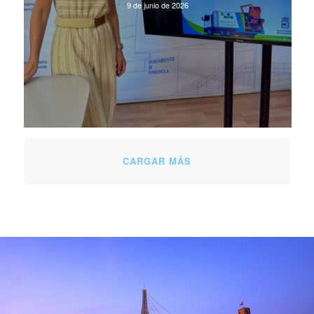
9 de junio de 2026
CARGAR MÁS