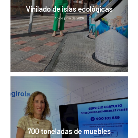
Vinilado de islas ecológicas
15 de junio de 2026
700 toneladas de muebles