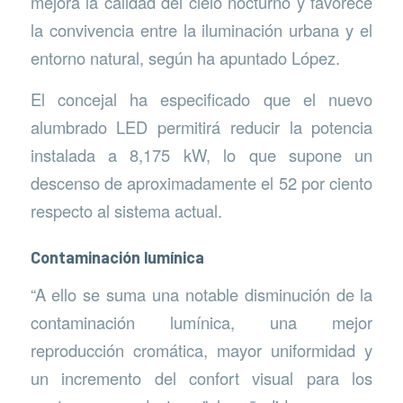
mejora la calidad del cielo nocturno y favorece
la convivencia entre la iluminación urbana y el
entorno natural, según ha apuntado López.
El concejal ha especificado que el nuevo
alumbrado LED permitirá reducir la potencia
instalada a 8,175 kW, lo que supone un
descenso de aproximadamente el 52 por ciento
respecto al sistema actual.
Contaminación lumínica
“A ello se suma una notable disminución de la
contaminación lumínica, una mejor
reproducción cromática, mayor uniformidad y
un incremento del confort visual para los