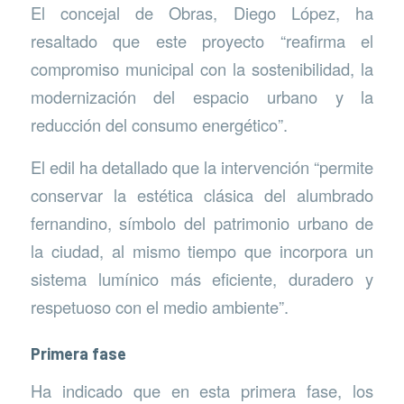
El concejal de Obras, Diego López, ha
resaltado que este proyecto “reafirma el
compromiso municipal con la sostenibilidad, la
modernización del espacio urbano y la
reducción del consumo energético”.
El edil ha detallado que la intervención “permite
conservar la estética clásica del alumbrado
fernandino, símbolo del patrimonio urbano de
la ciudad, al mismo tiempo que incorpora un
sistema lumínico más eficiente, duradero y
respetuoso con el medio ambiente”.
Primera fase
Ha indicado que en esta primera fase, los