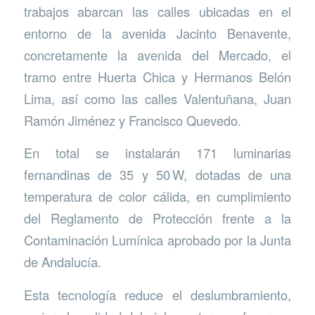
trabajos abarcan las calles ubicadas en el
entorno de la avenida Jacinto Benavente,
concretamente la avenida del Mercado, el
tramo entre Huerta Chica y Hermanos Belón
Lima, así como las calles Valentuñana, Juan
Ramón Jiménez y Francisco Quevedo.
En total se instalarán 171 luminarias
fernandinas de 35 y 50 W, dotadas de una
temperatura de color cálida, en cumplimiento
del Reglamento de Protección frente a la
Contaminación Lumínica aprobado por la Junta
de Andalucía.
Esta tecnología reduce el deslumbramiento,