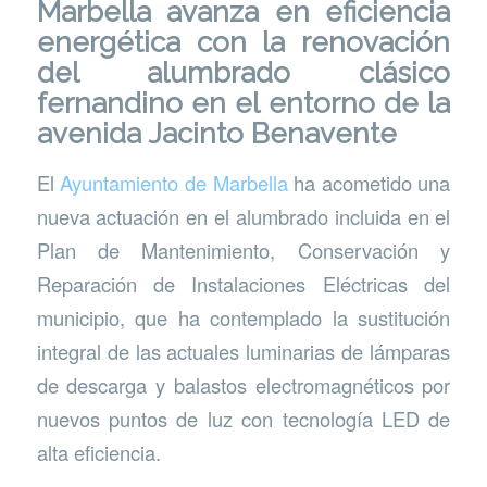
Marbella avanza en eficiencia
energética con la renovación
del alumbrado clásico
fernandino en el entorno de la
avenida Jacinto Benavente
El
Ayuntamiento de Marbella
ha acometido una
nueva actuación en el alumbrado incluida en el
Plan de Mantenimiento, Conservación y
Reparación de Instalaciones Eléctricas del
municipio, que ha contemplado la sustitución
integral de las actuales luminarias de lámparas
de descarga y balastos electromagnéticos por
nuevos puntos de luz con tecnología LED de
alta eficiencia.