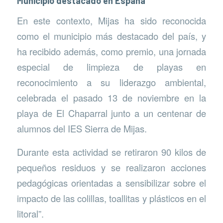
Municipio destacado en España
En este contexto, Mijas ha sido reconocida
como el municipio más destacado del país, y
ha recibido además, como premio, una jornada
especial de limpieza de playas en
reconocimiento a su liderazgo ambiental,
celebrada el pasado 13 de noviembre en la
playa de El Chaparral junto a un centenar de
alumnos del IES Sierra de Mijas.
Durante esta actividad se retiraron 90 kilos de
pequeños residuos y se realizaron acciones
pedagógicas orientadas a sensibilizar sobre el
impacto de las colillas, toallitas y plásticos en el
litoral”.