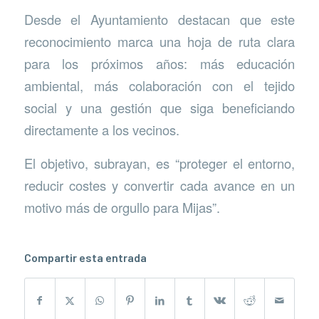
Desde el Ayuntamiento destacan que este
reconocimiento marca una hoja de ruta clara
para los próximos años: más educación
ambiental, más colaboración con el tejido
social y una gestión que siga beneficiando
directamente a los vecinos.
El objetivo, subrayan, es “proteger el entorno,
reducir costes y convertir cada avance en un
motivo más de orgullo para Mijas”.
Compartir esta entrada