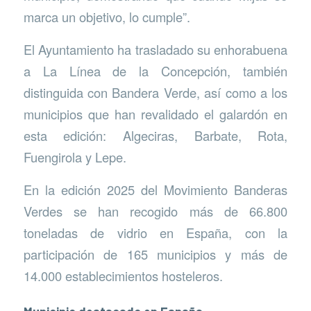
marca un objetivo, lo cumple”.
El Ayuntamiento ha trasladado su enhorabuena
a La Línea de la Concepción, también
distinguida con Bandera Verde, así como a los
municipios que han revalidado el galardón en
esta edición: Algeciras, Barbate, Rota,
Fuengirola y Lepe.
En la edición 2025 del Movimiento Banderas
Verdes se han recogido más de 66.800
toneladas de vidrio en España, con la
participación de 165 municipios y más de
14.000 establecimientos hosteleros.