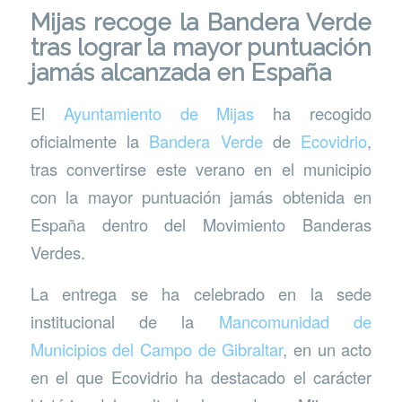
Mijas recoge la Bandera Verde
tras lograr la mayor puntuación
jamás alcanzada en España
El
Ayuntamiento de Mijas
ha recogido
oficialmente la
Bandera Verde
de
Ecovidrio
,
tras convertirse este verano en el municipio
con la mayor puntuación jamás obtenida en
España dentro del Movimiento Banderas
Verdes.
La entrega se ha celebrado en la sede
institucional de la
Mancomunidad de
Municipios del Campo de Gibraltar
, en un acto
en el que Ecovidrio ha destacado el carácter