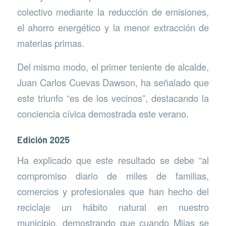
colectivo mediante la reducción de emisiones,
el ahorro energético y la menor extracción de
materias primas.
Del mismo modo, el primer teniente de alcalde,
Juan Carlos Cuevas Dawson, ha señalado que
este triunfo “es de los vecinos”, destacando la
conciencia cívica demostrada este verano.
Edición 2025
Ha explicado que este resultado se debe “al
compromiso diario de miles de familias,
comercios y profesionales que han hecho del
reciclaje un hábito natural en nuestro
municipio, demostrando que cuando Mijas se