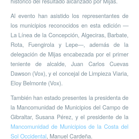
histórico del resultado alcanzado por Mijas.
Al evento han asistido los representantes de
los municipios reconocidos en esta edición —
La Línea de la Concepción, Algeciras, Barbate,
Rota, Fuengirola y Lepe—, además de la
delegación de Mijas encabezada por el primer
teniente de alcalde, Juan Carlos Cuevas
Dawson (Vox), y el concejal de Limpieza Viaria,
Eloy Belmonte (Vox).
También han estado presentes la presidenta de
la Mancomunidad de Municipios del Campo de
Gibraltar, Susana Pérez, y el presidente de la
Mancomunidad de Municipios de la Costa del
Sol Occidental
, Manuel Cardeña.