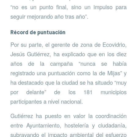
“no es un punto final, sino un impulso para
seguir mejorando año tras año”.
Récord de puntuación
Por su parte, el gerente de zona de Ecovidrio,
Jesús Gutiérrez, ha explicado que en los diez
años de la campaña “nunca se había
registrado una puntuación como la de Mijas” y
ha destacado que la ciudad se ha situado “muy
por delante” de los 181 municipios
participantes a nivel nacional.
Gutiérrez ha puesto en valor la coordinación
entre Ayuntamiento, hostelería y ciudadanía,
subrayando el impacto ambiental del esfuerzo