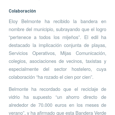
Colaboración
Eloy Belmonte ha recibido la bandera en
nombre del municipio, subrayando que el logro
“pertenece a todos los mijeños”. El edil ha
destacado la implicación conjunta de playas,
Servicios Operativos, Mijas Comunicación,
colegios, asociaciones de vecinos, taxistas y
especialmente del sector hostelero, cuya
colaboración “ha rozado el cien por cien”.
Belmonte ha recordado que el reciclaje de
vidrio ha supuesto “un ahorro directo de
alrededor de 70.000 euros en los meses de
verano”, y ha afirmado que esta Bandera Verde