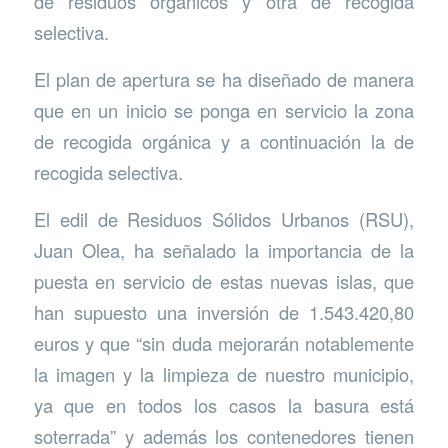
de residuos orgánicos y otra de recogida
selectiva.
El plan de apertura se ha diseñado de manera
que en un inicio se ponga en servicio la zona
de recogida orgánica y a continuación la de
recogida selectiva.
El edil de Residuos Sólidos Urbanos (RSU),
Juan Olea, ha señalado la importancia de la
puesta en servicio de estas nuevas islas, que
han supuesto una inversión de 1.543.420,80
euros y que “sin duda mejorarán notablemente
la imagen y la limpieza de nuestro municipio,
ya que en todos los casos la basura está
soterrada” y además los contenedores tienen