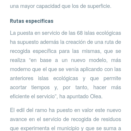
una mayor capacidad que los de superficie.
Rutas específicas
La puesta en servicio de las 68 islas ecológicas
ha supuesto además la creación de una ruta de
recogida específica para las mismas, que se
realiza “en base a un nuevo modelo, más
moderno que el que se venía aplicando con las
anteriores islas ecológicas y que permite
acortar tiempos y, por tanto, hacer más
eficiente el servicio”, ha apuntado Olea.
El edil del ramo ha puesto en valor este nuevo
avance en el servicio de recogida de residuos
que experimenta el municipio y que se suma a