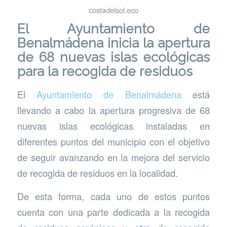
costadelsol.eco
El Ayuntamiento de
Benalmádena inicia la apertura
de 68 nuevas islas ecológicas
para la recogida de residuos
El
Ayuntamiento de Benalmádena
está
llevando a cabo la apertura progresiva de 68
nuevas islas ecológicas instaladas en
diferentes puntos del municipio con el objetivo
de seguir avanzando en la mejora del servicio
de recogida de residuos en la localidad.
De esta forma, cada uno de estos puntos
cuenta con una parte dedicada a la recogida