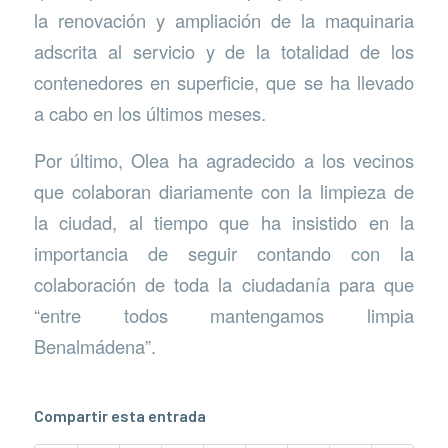
la renovación y ampliación de la maquinaria
adscrita al servicio y de la totalidad de los
contenedores en superficie, que se ha llevado
a cabo en los últimos meses.
Por último, Olea ha agradecido a los vecinos
que colaboran diariamente con la limpieza de
la ciudad, al tiempo que ha insistido en la
importancia de seguir contando con la
colaboración de toda la ciudadanía para que
“entre todos mantengamos limpia
Benalmádena”.
Compartir esta entrada