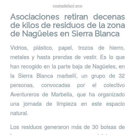
costadelsol.eco
Asociaciones retiran decenas
de kilos de residuos de la zona
de Nagüeles en Sierra Blanca
Vidrios, plástico, papel, trozos de hierro,
metales y hasta prendas de vestir. Es lo que
han recogido en la parte baja de Nagüeles, en
la Sierra Blanca marbellí, un grupo de 32
personas, convocadas por el colectivo
Aventureros de Marbella, que ha organizado
una jornada de limpieza en este espacio
natural.
Los residuos generaron más de 30 bolsas de