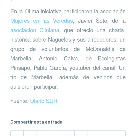
En la última iniciativa participaron la asociación
Mujeres en las Veredas
; Javier Soto, de la
asociación Cilniana
, que ofreció una charla
histórica sobre Nagüeles y sus alrededores; un
grupo de voluntarios de McDonald’s de
Marbella; Antonio Calvo, de Ecologistas
Pinsapo; Pablo García, youtuber del canal ‘Un
tío de Marbella’, además de vecinos que
quisieron participar.
Fuente:
Diario SUR
Compartir esta entrada