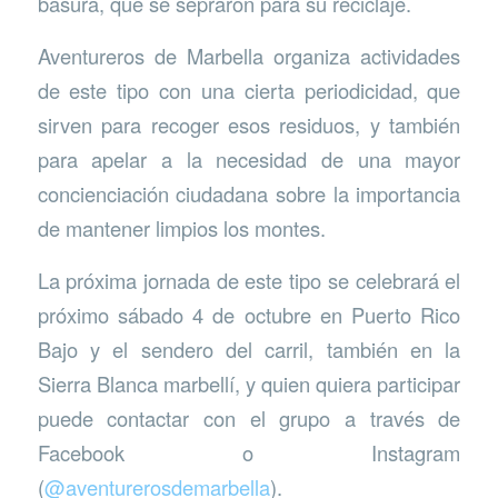
basura, que se sepraron para su reciclaje.
Aventureros de Marbella organiza actividades
de este tipo con una cierta periodicidad, que
sirven para recoger esos residuos, y también
para apelar a la necesidad de una mayor
concienciación ciudadana sobre la importancia
de mantener limpios los montes.
La próxima jornada de este tipo se celebrará el
próximo sábado 4 de octubre en Puerto Rico
Bajo y el sendero del carril, también en la
Sierra Blanca marbellí, y quien quiera participar
puede contactar con el grupo a través de
Facebook o Instagram
(
@aventurerosdemarbella
).