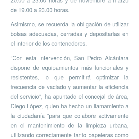
de 19.00 a 23.00 horas.
Asimismo, se recuerda la obligación de utilizar
bolsas adecuadas, cerradas y depositarlas en
el interior de los contenedores.
“Con esta intervención, San Pedro Alcántara
dispone de equipamientos más funcionales y
resistentes, lo que permitirá optimizar la
frecuencia de vaciado y aumentar la eficiencia
del servicio”, ha apuntado el concejal de área,
Diego López, quien ha hecho un llamamiento a
la ciudadanía “para que colabore activamente
en el mantenimiento de la limpieza urbana,
utilizando correctamente tanto papeleras como