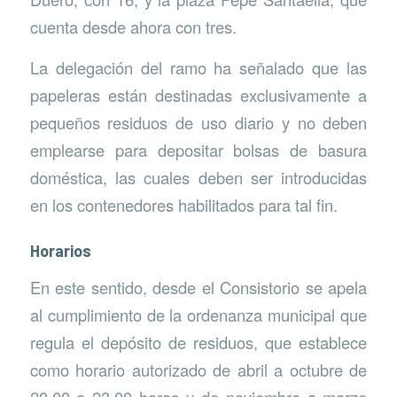
cuenta desde ahora con tres.
La delegación del ramo ha señalado que las
papeleras están destinadas exclusivamente a
pequeños residuos de uso diario y no deben
emplearse para depositar bolsas de basura
doméstica, las cuales deben ser introducidas
en los contenedores habilitados para tal fin.
Horarios
En este sentido, desde el Consistorio se apela
al cumplimiento de la ordenanza municipal que
regula el depósito de residuos, que establece
como horario autorizado de abril a octubre de
20.00 a 23.00 horas y de noviembre a marzo