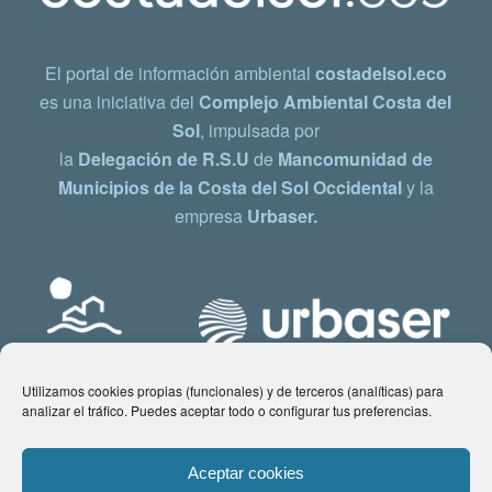
El portal de información ambiental
costadelsol.eco
es una iniciativa del
Complejo Ambiental Costa del
Sol
, impulsada por
la
Delegación de R.S.U
de
Mancomunidad de
Municipios de la Costa del Sol Occidental
y la
empresa
Urbaser.
Utilizamos cookies propias (funcionales) y de terceros (analíticas) para
analizar el tráfico. Puedes aceptar todo o configurar tus preferencias.
Aceptar cookies