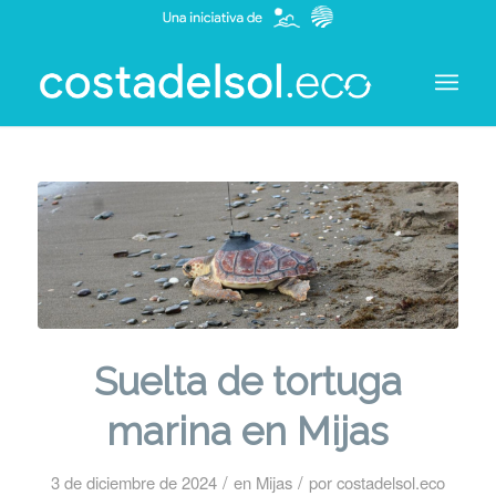
Suelta de tortuga
marina en Mijas
/
/
3 de diciembre de 2024
en
Mijas
por
costadelsol.eco