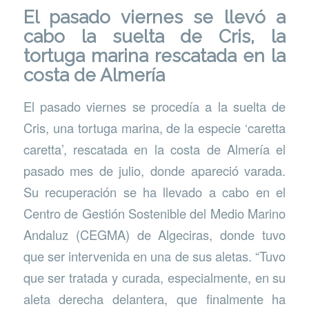
El pasado viernes se llevó a
cabo la suelta de Cris, la
tortuga marina rescatada en la
costa de Almería
El pasado viernes se procedía a la suelta de
Cris, una tortuga marina, de la especie ‘caretta
caretta’, rescatada en la costa de Almería el
pasado mes de julio, donde apareció varada.
Su recuperación se ha llevado a cabo en el
Centro de Gestión Sostenible del Medio Marino
Andaluz (CEGMA) de Algeciras, donde tuvo
que ser intervenida en una de sus aletas. “Tuvo
que ser tratada y curada, especialmente, en su
aleta derecha delantera, que finalmente ha