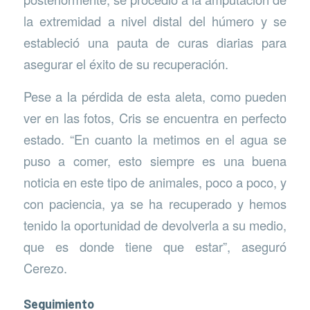
la extremidad a nivel distal del húmero y se
estableció una pauta de curas diarias para
asegurar el éxito de su recuperación.
Pese a la pérdida de esta aleta, como pueden
ver en las fotos, Cris se encuentra en perfecto
estado. “En cuanto la metimos en el agua se
puso a comer, esto siempre es una buena
noticia en este tipo de animales, poco a poco, y
con paciencia, ya se ha recuperado y hemos
tenido la oportunidad de devolverla a su medio,
que es donde tiene que estar”, aseguró
Cerezo.
Seguimiento