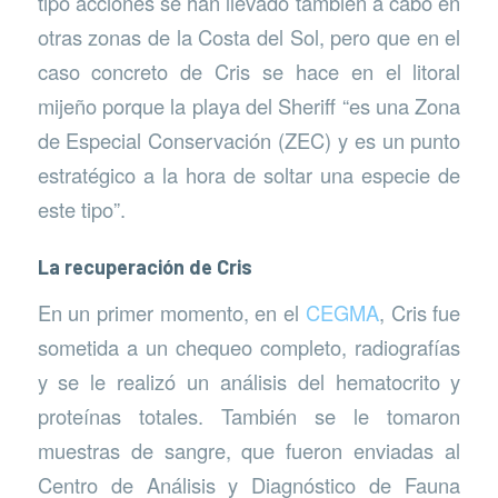
tipo acciones se han llevado también a cabo en
otras zonas de la Costa del Sol, pero que en el
caso concreto de Cris se hace en el litoral
mijeño porque la playa del Sheriff “es una Zona
de Especial Conservación (ZEC) y es un punto
estratégico a la hora de soltar una especie de
este tipo”.
La recuperación de Cris
En un primer momento, en el
CEGMA
, Cris fue
sometida a un chequeo completo, radiografías
y se le realizó un análisis del hematocrito y
proteínas totales. También se le tomaron
muestras de sangre, que fueron enviadas al
Centro de Análisis y Diagnóstico de Fauna