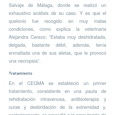
Salvaje de Málaga, donde se realizó un
exhaustivo análisis de su caso. Y es que el
quelonio fue recogido en muy malas
condiciones, como explica la veterinaria
Alejandra Cerezo: “Estaba muy deshidratada,
delgada, bastante débil, además, tenía
enmallada una de sus aletas, que le provocó
una necropsia”.
Tratamiento
En el CEGMA se estableció un primer
tratamiento, consistente en una pauta de
rehidratación intravenosa, antibioterapia y
curas y desbridación de la extremidad y,
posteriormente, se procedió a la amputación de