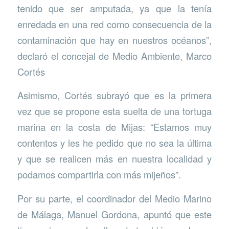
tenido que ser amputada, ya que la tenía
enredada en una red como consecuencia de la
contaminación que hay en nuestros océanos”,
declaró el concejal de Medio Ambiente, Marco
Cortés
Asimismo, Cortés subrayó que es la primera
vez que se propone esta suelta de una tortuga
marina en la costa de Mijas: “Estamos muy
contentos y les he pedido que no sea la última
y que se realicen más en nuestra localidad y
podamos compartirla con más mijeños”.
Por su parte, el coordinador del Medio Marino
de Málaga, Manuel Gordona, apuntó que este