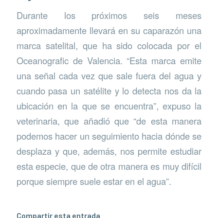
Durante los próximos seis meses
aproximadamente llevará en su caparazón una
marca satelital, que ha sido colocada por el
Oceanografic de Valencia. “Esta marca emite
una señal cada vez que sale fuera del agua y
cuando pasa un satélite y lo detecta nos da la
ubicación en la que se encuentra”, expuso la
veterinaria, que añadió que “de esta manera
podemos hacer un seguimiento hacia dónde se
desplaza y que, además, nos permite estudiar
esta especie, que de otra manera es muy difícil
porque siempre suele estar en el agua”.
Compartir esta entrada