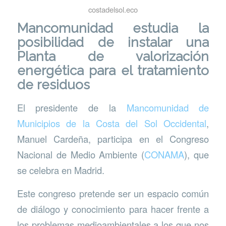
costadelsol.eco
Mancomunidad estudia la
posibilidad de instalar una
Planta de valorización
energética para el tratamiento
de residuos
El presidente de la
Mancomunidad de
Municipios de la Costa del Sol Occidental
,
Manuel Cardeña, participa en el Congreso
Nacional de Medio Ambiente (
CONAMA
), que
se celebra en Madrid.
Este congreso pretende ser un espacio común
de diálogo y conocimiento para hacer frente a
los problemas medioambientales a los que nos