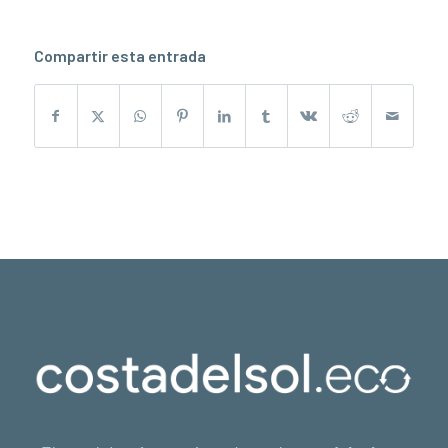
Compartir esta entrada