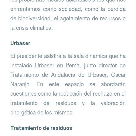
enfrentamos como sociedad, como la pérdida
de biodiversidad, el agotamiento de recursos o
la crisis climática.
Urbaser
El presidente asistirá a la sala dinámica que ha
instalado Urbaser en Ifema, junto director de
Tratamiento de Andalucía de Urbaser, Oscar
Naranjo. En este espacio se abordarán
cuestiones como la reducción del rechazo en el
tratamiento de residuos y la valoración
energética de los mismos.
Tratamiento de residuos