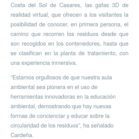
Costa del Sol de Casares, las gafas 3D de
realidad virtual, que ofrecen a los visitantes la
posibilidad de conocer, en primera persona, el
camino que recorren los residuos desde que
son recogidos en los contenedores, hasta que
se clasifican en la planta de tratamiento, con
una experiencia inmersiva.
“Estamos orgullosos de que nuestra aula
ambiental sea pionera en el uso de
herramientas innovadoras en la educación
ambiental, demostrando que hay nuevas
formas de concienciar y educar sobre la
circularidad de los residuos”, ha señalado
Cardeña.