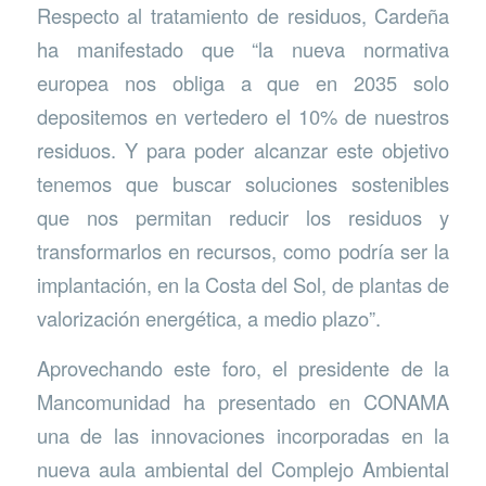
Respecto al tratamiento de residuos, Cardeña
ha manifestado que “la nueva normativa
europea nos obliga a que en 2035 solo
depositemos en vertedero el 10% de nuestros
residuos. Y para poder alcanzar este objetivo
tenemos que buscar soluciones sostenibles
que nos permitan reducir los residuos y
transformarlos en recursos, como podría ser la
implantación, en la Costa del Sol, de plantas de
valorización energética, a medio plazo”.
Aprovechando este foro, el presidente de la
Mancomunidad ha presentado en CONAMA
una de las innovaciones incorporadas en la
nueva aula ambiental del Complejo Ambiental