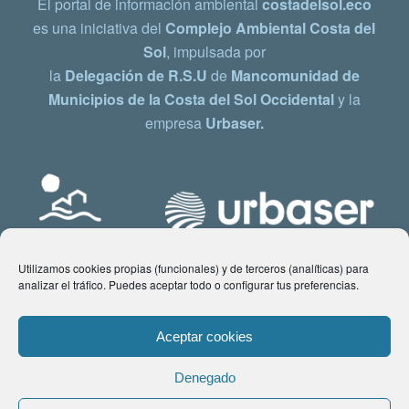
El portal de información ambiental
costadelsol.eco
es una iniciativa del
Complejo Ambiental Costa del
Sol
, impulsada por
la
Delegación de R.S.U
de
Mancomunidad de
Municipios de la Costa del Sol Occidental
y la
empresa
Urbaser.
Utilizamos cookies propias (funcionales) y de terceros (analíticas) para
analizar el tráfico. Puedes aceptar todo o configurar tus preferencias.
Aceptar cookies
Denegado