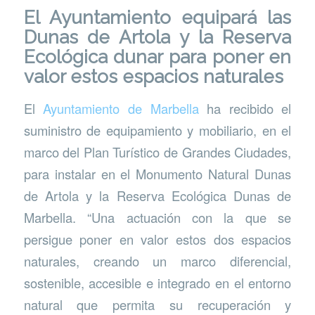
El Ayuntamiento equipará las
Dunas de Artola y la Reserva
Ecológica dunar para poner en
valor estos espacios naturales
El
Ayuntamiento de Marbella
ha recibido el
suministro de equipamiento y mobiliario, en el
marco del Plan Turístico de Grandes Ciudades,
para instalar en el Monumento Natural Dunas
de Artola y la Reserva Ecológica Dunas de
Marbella. “Una actuación con la que se
persigue poner en valor estos dos espacios
naturales, creando un marco diferencial,
sostenible, accesible e integrado en el entorno
natural que permita su recuperación y