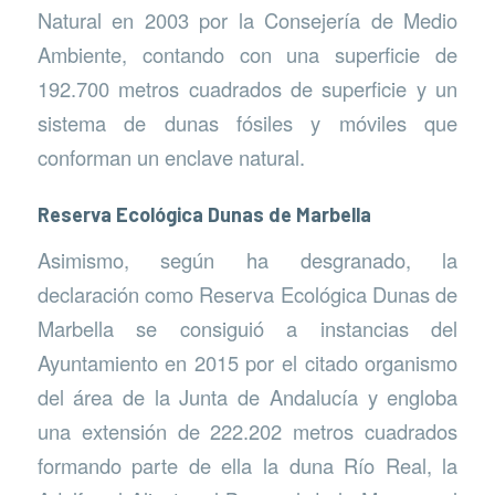
Natural en 2003 por la Consejería de Medio
Ambiente, contando con una superficie de
192.700 metros cuadrados de superficie y un
sistema de dunas fósiles y móviles que
conforman un enclave natural.
Reserva Ecológica Dunas de Marbella
Asimismo, según ha desgranado, la
declaración como Reserva Ecológica Dunas de
Marbella se consiguió a instancias del
Ayuntamiento en 2015 por el citado organismo
del área de la Junta de Andalucía y engloba
una extensión de 222.202 metros cuadrados
formando parte de ella la duna Río Real, la