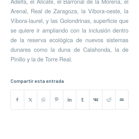
Adelfa, el Alicate, el Barronal de la Morena, el
Arenal, Real de Zaragoza, la Víbora-oeste, la
Víbora-laurel, y las Golondrinas, superficie que
se quiere ir ampliando con la inclusión dentro
de la reserva ecológica de nuevos sistemas
dunares como la duna de Calahonda, la de
Pinillo y la de Torre Real.
Compartir esta entrada