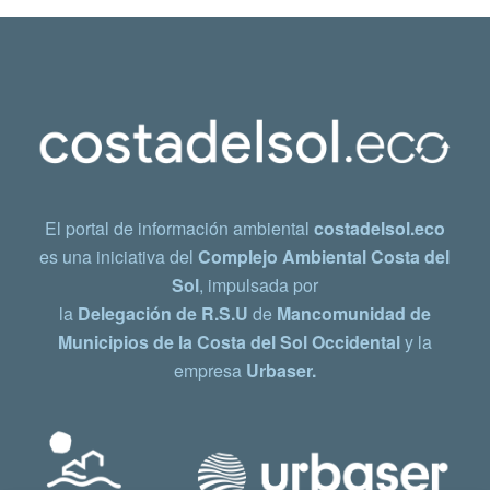
El portal de información ambiental
costadelsol.eco
es una iniciativa del
Complejo Ambiental Costa del
Sol
, impulsada por
la
Delegación de R.S.U
de
Mancomunidad de
Municipios de la Costa del Sol Occidental
y la
empresa
Urbaser.