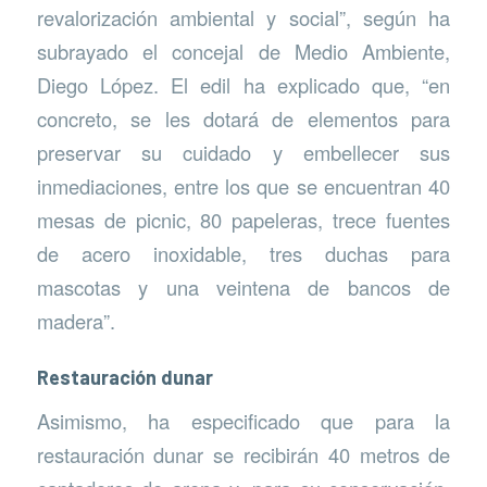
revalorización ambiental y social”, según ha
subrayado el concejal de Medio Ambiente,
Diego López. El edil ha explicado que, “en
concreto, se les dotará de elementos para
preservar su cuidado y embellecer sus
inmediaciones, entre los que se encuentran 40
mesas de picnic, 80 papeleras, trece fuentes
de acero inoxidable, tres duchas para
mascotas y una veintena de bancos de
madera”.
Restauración dunar
Asimismo, ha especificado que para la
restauración dunar se recibirán 40 metros de