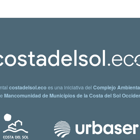
ntal
costadelsol.eco
es una iniciativa del
Complejo Ambiental
e
Mancomunidad de Municipios de la Costa del Sol Occiden