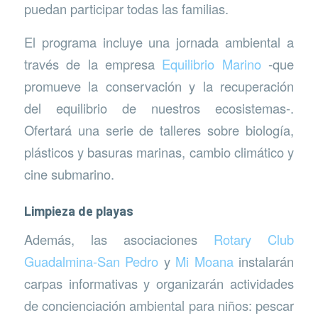
puedan participar todas las familias.
El programa incluye una jornada ambiental a
través de la empresa
Equilibrio Marino
-que
promueve la conservación y la recuperación
del equilibrio de nuestros ecosistemas-.
Ofertará una serie de talleres sobre biología,
plásticos y basuras marinas, cambio climático y
cine submarino.
Limpieza de playas
Además, las asociaciones
Rotary Club
Guadalmina-San Pedro
y
Mi Moana
instalarán
carpas informativas y organizarán actividades
de concienciación ambiental para niños: pescar