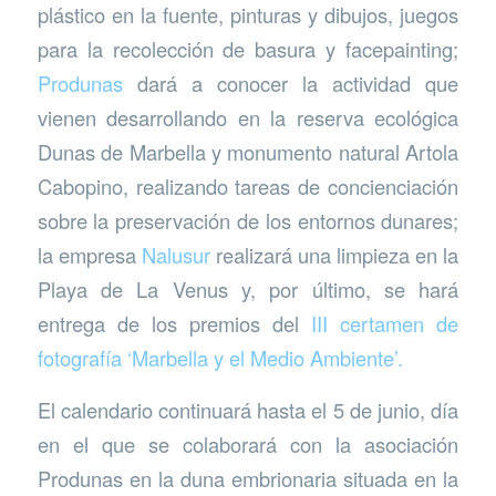
plástico en la fuente, pinturas y dibujos, juegos
para la recolección de basura y facepainting;
Produnas
dará a conocer la actividad que
vienen desarrollando en la reserva ecológica
Dunas de Marbella y monumento natural Artola
Cabopino, realizando tareas de concienciación
sobre la preservación de los entornos dunares;
la empresa
Nalusur
realizará una limpieza en la
Playa de La Venus y, por último, se hará
entrega de los premios del
III certamen de
fotografía ‘Marbella y el Medio Ambiente’.
El calendario continuará hasta el 5 de junio, día
en el que se colaborará con la asociación
Produnas en la duna embrionaria situada en la