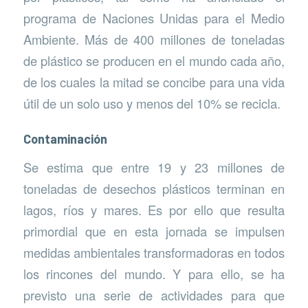
programa de Naciones Unidas para el Medio
Ambiente. Más de 400 millones de toneladas
de plástico se producen en el mundo cada año,
de los cuales la mitad se concibe para una vida
útil de un solo uso y menos del 10% se recicla.
Contaminación
Se estima que entre 19 y 23 millones de
toneladas de desechos plásticos terminan en
lagos, ríos y mares. Es por ello que resulta
primordial que en esta jornada se impulsen
medidas ambientales transformadoras en todos
los rincones del mundo. Y para ello, se ha
previsto una serie de actividades para que