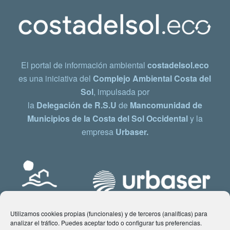
El portal de información ambiental
costadelsol.eco
es una iniciativa del
Complejo Ambiental Costa del
Sol
, impulsada por
la
Delegación de R.S.U
de
Mancomunidad de
Municipios de la Costa del Sol Occidental
y la
empresa
Urbaser.
Utilizamos cookies propias (funcionales) y de terceros (analíticas) para
analizar el tráfico. Puedes aceptar todo o configurar tus preferencias.