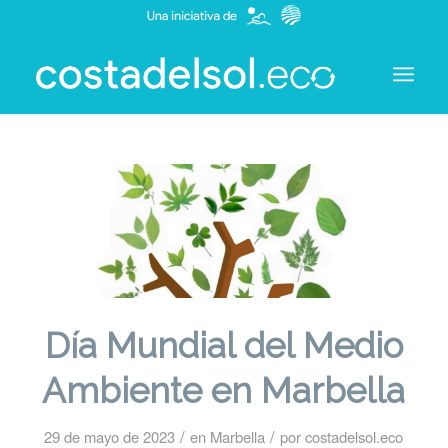
Día Mundial del Medio
Ambiente en Marbella
/
/
29 de mayo de 2023
en
Marbella
por
costadelsol.eco