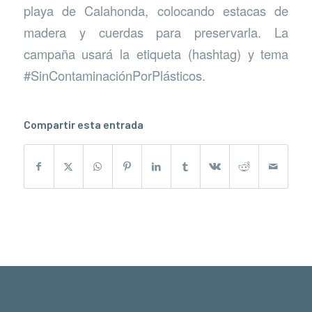
playa de Calahonda, colocando estacas de
madera y cuerdas para preservarla. La
campaña usará la etiqueta (hashtag) y tema
#SinContaminaciónPorPlásticos.
Compartir esta entrada