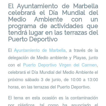
El Ayuntamiento de Marbella
celebrará el Día Mundial del
Medio Ambiente con un
programa de actividades que
tendrá lugar en las terrazas del
Puerto Deportivo
El
Ayuntamiento de Marbella
, a través de la
delegación de Medio ambiente y Playas, junto
con el
Puerto Deportivo Virgen del Carmen
,
celebrará el Día Mundial del Medio Ambiente el
próximo sábado 3 de junio, de 10:00 a 13:00
horas, en las terrazas del Puerto Deportivo.
El tema en esta ocasión es la contaminación
por plásticos, tal como ha anunciado el