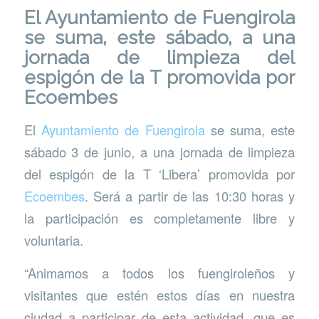
El Ayuntamiento de Fuengirola
se suma, este sábado, a una
jornada de limpieza del
espigón de la T promovida por
Ecoembes
El
Ayuntamiento de Fuengirola
se suma, este
sábado 3 de junio, a una jornada de limpieza
del espigón de la T ‘Libera’ promovida por
Ecoembes
. Será a partir de las 10:30 horas y
la participación es completamente libre y
voluntaria.
“Animamos a todos los fuengiroleños y
visitantes que estén estos días en nuestra
ciudad a participar de esta actividad, que es