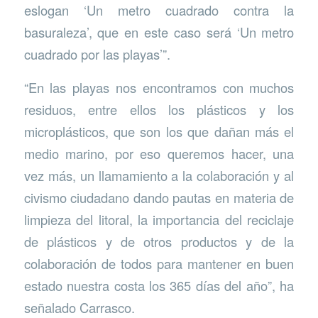
eslogan ‘Un metro cuadrado contra la
basuraleza’, que en este caso será ‘Un metro
cuadrado por las playas’”.
“En las playas nos encontramos con muchos
residuos, entre ellos los plásticos y los
microplásticos, que son los que dañan más el
medio marino, por eso queremos hacer, una
vez más, un llamamiento a la colaboración y al
civismo ciudadano dando pautas en materia de
limpieza del litoral, la importancia del reciclaje
de plásticos y de otros productos y de la
colaboración de todos para mantener en buen
estado nuestra costa los 365 días del año”, ha
señalado Carrasco.