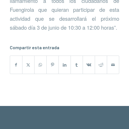
llamamiento a todos los ciudadanos de
Fuengirola que quieran participar de esta
actividad que se desarrollará el próximo
sábado día 3 de junio de 10:30 a 12:00 horas”.
Compartir esta entrada