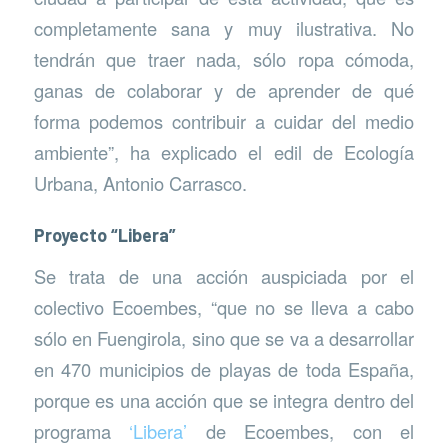
completamente sana y muy ilustrativa. No
tendrán que traer nada, sólo ropa cómoda,
ganas de colaborar y de aprender de qué
forma podemos contribuir a cuidar del medio
ambiente”, ha explicado el edil de Ecología
Urbana, Antonio Carrasco.
Proyecto “Libera”
Se trata de una acción auspiciada por el
colectivo Ecoembes, “que no se lleva a cabo
sólo en Fuengirola, sino que se va a desarrollar
en 470 municipios de playas de toda España,
porque es una acción que se integra dentro del
programa
‘Libera’
de Ecoembes, con el