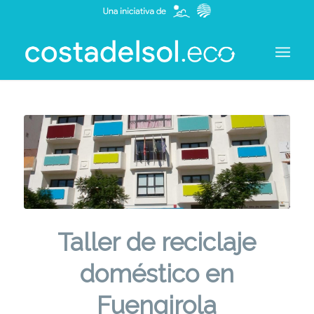
Taller de reciclaje
doméstico en
Fuengirola