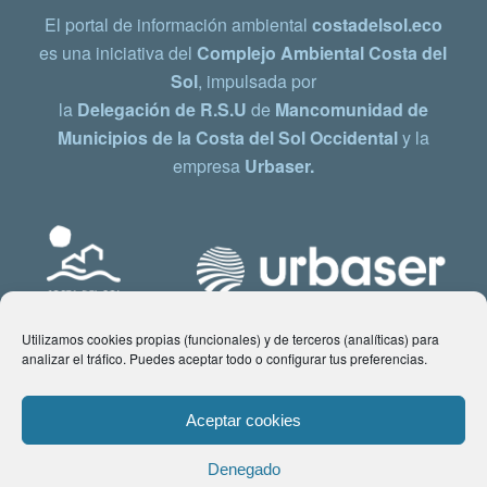
El portal de información ambiental
costadelsol.eco
es una iniciativa del
Complejo Ambiental Costa del
Sol
, impulsada por
la
Delegación de R.S.U
de
Mancomunidad de
Municipios de la Costa del Sol Occidental
y la
empresa
Urbaser.
Utilizamos cookies propias (funcionales) y de terceros (analíticas) para
analizar el tráfico. Puedes aceptar todo o configurar tus preferencias.
Aceptar cookies
Denegado