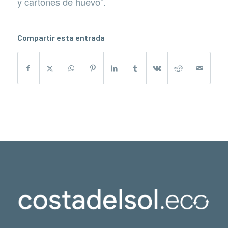
y cartones de huevo”.
Compartir esta entrada