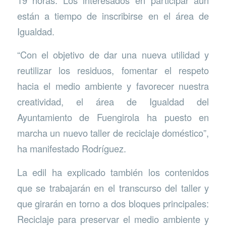
están a tiempo de inscribirse en el área de
Igualdad.
“Con el objetivo de dar una nueva utilidad y
reutilizar los residuos, fomentar el respeto
hacia el medio ambiente y favorecer nuestra
creatividad, el área de Igualdad del
Ayuntamiento de Fuengirola ha puesto en
marcha un nuevo taller de reciclaje doméstico”,
ha manifestado Rodríguez.
La edil ha explicado también los contenidos
que se trabajarán en el transcurso del taller y
que girarán en torno a dos bloques principales:
Reciclaje para preservar el medio ambiente y