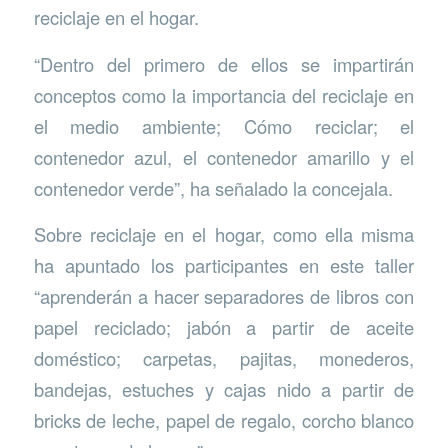
reciclaje en el hogar.
“Dentro del primero de ellos se impartirán
conceptos como la importancia del reciclaje en
el medio ambiente; Cómo reciclar; el
contenedor azul, el contenedor amarillo y el
contenedor verde”, ha señalado la concejala.
Sobre reciclaje en el hogar, como ella misma
ha apuntado los participantes en este taller
“aprenderán a hacer separadores de libros con
papel reciclado; jabón a partir de aceite
doméstico; carpetas, pajitas, monederos,
bandejas, estuches y cajas nido a partir de
bricks de leche, papel de regalo, corcho blanco