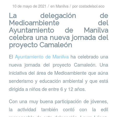
/
/
10 de mayo de 2021
en
Manilva
por
costadelsol.eco
La delegación de
Medioambiente del
Ayuntamiento de Manilva
celebra una nueva jornada del
proyecto Camaleón
El
Ayuntamiento de Manilva
ha celebrado una
nueva jornada del proyecto Camaleón. Una
iniciativa del área de Medioambiente que aúna
senderismo y educación ambiental y que está
dirigida a niños de entre 6 y 12 años.
Con una muy buena participación de jóvenes,
la actividad también contó con la edil