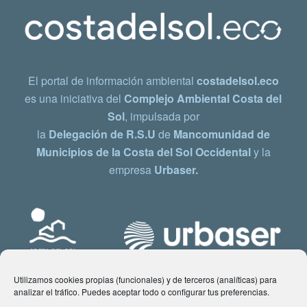
El portal de información ambiental
costadelsol.eco
es una iniciativa del
Complejo Ambiental Costa del
Sol
, impulsada por
la
Delegación de R.S.U
de
Mancomunidad de
Municipios de la Costa del Sol Occidental
y la
empresa
Urbaser.
Utilizamos cookies propias (funcionales) y de terceros (analíticas) para
analizar el tráfico. Puedes aceptar todo o configurar tus preferencias.