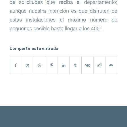
de solicitudes que reciba el departamento;
aunque nuestra intención es que disfruten de
estas instalaciones el máximo número de
pequeños posible hasta llegar a los 400”.
Compartir esta entrada