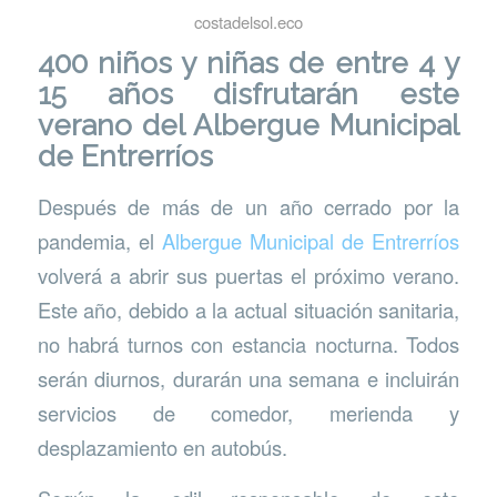
costadelsol.eco
400 niños y niñas de entre 4 y
15 años disfrutarán este
verano del Albergue Municipal
de Entrerríos
Después de más de un año cerrado por la
pandemia, el
Albergue Municipal de Entrerríos
volverá a abrir sus puertas el próximo verano.
Este año, debido a la actual situación sanitaria,
no habrá turnos con estancia nocturna. Todos
serán diurnos, durarán una semana e incluirán
servicios de comedor, merienda y
desplazamiento en autobús.