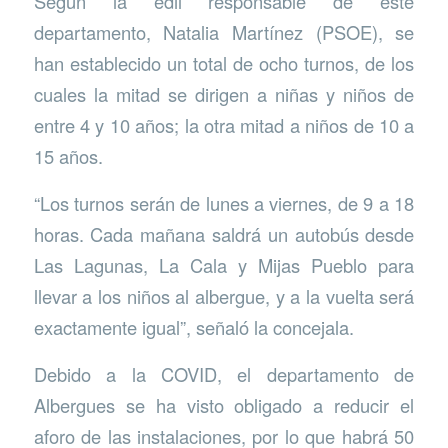
Según la edil responsable de este
departamento, Natalia Martínez (PSOE), se
han establecido un total de ocho turnos, de los
cuales la mitad se dirigen a niñas y niños de
entre 4 y 10 años; la otra mitad a niños de 10 a
15 años.
“Los turnos serán de lunes a viernes, de 9 a 18
horas. Cada mañana saldrá un autobús desde
Las Lagunas, La Cala y Mijas Pueblo para
llevar a los niños al albergue, y a la vuelta será
exactamente igual”, señaló la concejala.
Debido a la COVID, el departamento de
Albergues se ha visto obligado a reducir el
aforo de las instalaciones, por lo que habrá 50