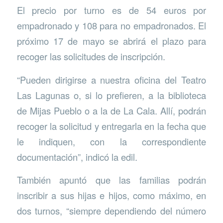
El precio por turno es de 54 euros por
empadronado y 108 para no empadronados. El
próximo 17 de mayo se abrirá el plazo para
recoger las solicitudes de inscripción.
“Pueden dirigirse a nuestra oficina del Teatro
Las Lagunas o, si lo prefieren, a la biblioteca
de Mijas Pueblo o a la de La Cala. Allí, podrán
recoger la solicitud y entregarla en la fecha que
le indiquen, con la correspondiente
documentación”, indicó la edil.
También apuntó que las familias podrán
inscribir a sus hijas e hijos, como máximo, en
dos turnos, “siempre dependiendo del número