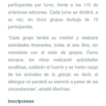
participantes por turno, frente a los 110 de
anteriores ediciones. Cada turno se dividirá, a
su vez, en cinco grupos burbuja de 10
participantes.
“Cada grupo tendrá su monitor y realizará
actividades itinerantes, todas al aire libre, sin
mezclarse con el resto de grupos. Como
siempre, los niños realizarán actividades
acuáticas, cuidarán el huerto y se harán cargo
de los animales de la granja; es decir, el
albergue no perderá su esencia a pesar de las
circunstancias”, añadió Martínez.
Inscripciones