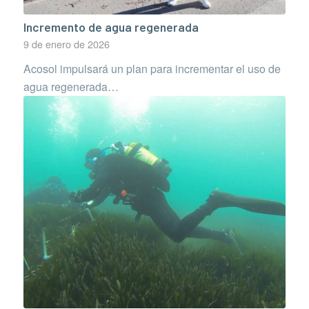
Incremento de agua regenerada
9 de enero de 2026
Acosol impulsará un plan para incrementar el uso de
agua regenerada…