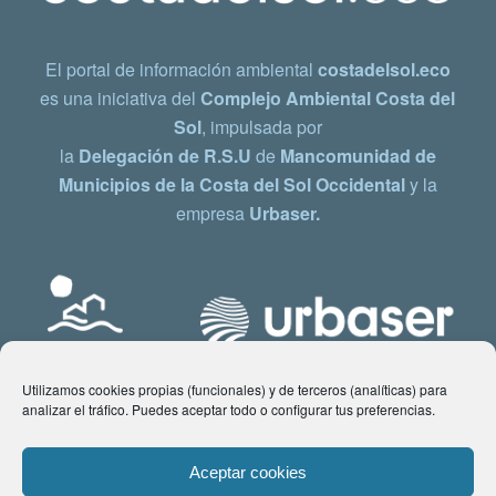
El portal de información ambiental
costadelsol.eco
es una iniciativa del
Complejo Ambiental Costa del
Sol
, impulsada por
la
Delegación de R.S.U
de
Mancomunidad de
Municipios de la Costa del Sol Occidental
y la
empresa
Urbaser.
Utilizamos cookies propias (funcionales) y de terceros (analíticas) para
analizar el tráfico. Puedes aceptar todo o configurar tus preferencias.
Aceptar cookies