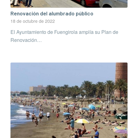
Renovación del alumbrado público
18 de octubre de 2022
El Ayuntamiento de Fuengirola amplía su Plan de
Renovación…