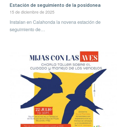
Estación de seguimiento de la posidonea
15 de diciembre de 2025
Instalan en Calahonda la novena estación de
seguimiento de…