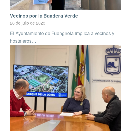
Vecinos por la Bandera Verde
26 de julio de 2023
El Ayuntamiento de Fuengirola implica a vecinos y
hosteleros…