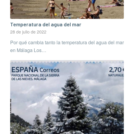
Temperatura del agua del mar
28 de julio de 2022
Por qué cambia tanto la temperatura del agua del mar
en Málaga Los…