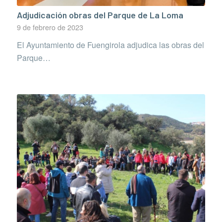
Adjudicación obras del Parque de La Loma
9 de febrero de 2023
El Ayuntamiento de Fuengirola adjudica las obras del
Parque…