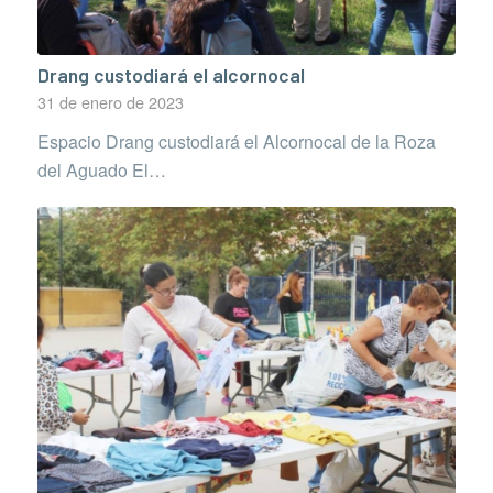
Drang custodiará el alcornocal
31 de enero de 2023
Espacio Drang custodiará el Alcornocal de la Roza
del Aguado El…