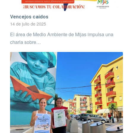
Vencejos caídos
14 de julio de 2025
El área de Medio Ambiente de Mijas impulsa una
charla sobre…