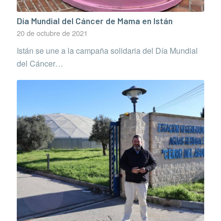
Día Mundial del Cáncer de Mama en Istán
20 de octubre de 2021
Istán se une a la campaña solidaria del Día Mundial
del Cáncer…