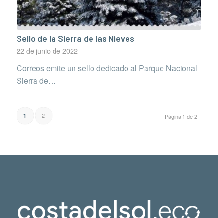
Sello de la Sierra de las Nieves
22 de junio de 2022
Correos emite un sello dedicado al Parque Nacional
Sierra de…
2
1
Página 1 de 2