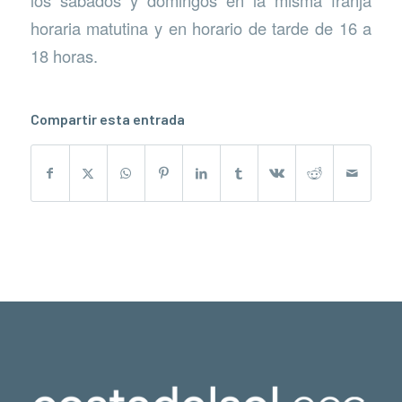
los sábados y domingos en la misma franja
horaria matutina y en horario de tarde de 16 a
18 horas.
Compartir esta entrada