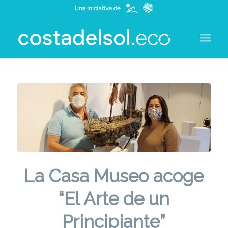
La Casa Museo acoge
“El Arte de un
Principiante”