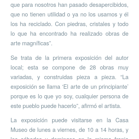
que para nosotros han pasado desapercibidos,
que no tienen utilidad o ya no los usamos y él
los ha reciclado. Con piedras, cristales y todo
lo que ha encontrado ha realizado obras de
arte magníficas”.
Se trata de la primera exposición del autor
local; esta se compone de 28 obras muy
variadas, y construidas pieza a pieza. “La
exposición se llama ‘El arte de un principiante’
porque es lo que yo soy, cualquier persona de
este pueblo puede hacerlo”, afirmó el artista.
La exposición puede visitarse en la Casa
Museo de lunes a viernes, de 10 a 14 horas, y