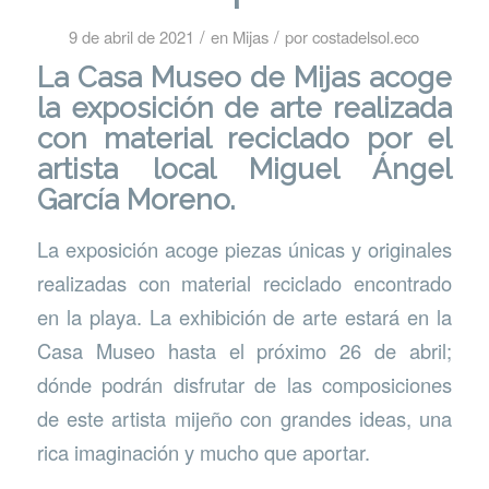
/
/
9 de abril de 2021
en
Mijas
por
costadelsol.eco
La Casa Museo de Mijas acoge
la exposición de arte realizada
con material reciclado por el
artista local Miguel Ángel
García Moreno.
La exposición acoge piezas únicas y originales
realizadas con material reciclado encontrado
en la playa. La exhibición de arte estará en la
Casa Museo hasta el próximo 26 de abril;
dónde podrán disfrutar de las composiciones
de este artista mijeño con grandes ideas, una
rica imaginación y mucho que aportar.