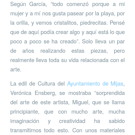
Según García, “todo comenzó porque a mi
mujer y a mí nos gusta pasear por la playa, por
la orilla, y vemos cristalitos, piedrecitas. Pensé
que de aquí podía crear algo y aquí está lo que
poco a poco se ha creado”. Solo lleva un par
de años realizando estas piezas, pero
realmente lleva toda su vida relacionada con el
arte.
La edil de Cultura del
Ayuntamiento de Mijas
,
Verónica Ensberg, se mostraba “sorprendida
del arte de este artista, Miguel, que se llama
principiante, que con mucho arte, mucha
imaginación y creatividad ha sabido
transmitirnos todo esto. Con unos materiales