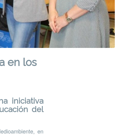
a en los
 iniciativa
ucación del
edioambiente, en