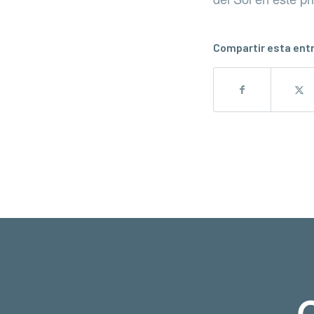
Compartir esta ent