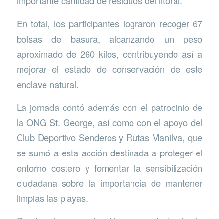
importante cantidad de residuos del litoral.
En total, los participantes lograron recoger 67
bolsas de basura, alcanzando un peso
aproximado de 260 kilos, contribuyendo así a
mejorar el estado de conservación de este
enclave natural.
La jornada contó además con el patrocinio de
la ONG St. George, así como con el apoyo del
Club Deportivo Senderos y Rutas Manilva, que
se sumó a esta acción destinada a proteger el
entorno costero y fomentar la sensibilización
ciudadana sobre la importancia de mantener
limpias las playas.