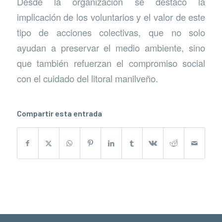
Desde la organización se destacó la
implicación de los voluntarios y el valor de este
tipo de acciones colectivas, que no solo
ayudan a preservar el medio ambiente, sino
que también refuerzan el compromiso social
con el cuidado del litoral manilveño.
Compartir esta entrada