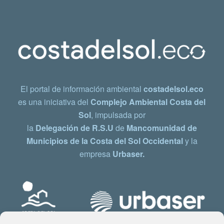
El portal de información ambiental
costadelsol.eco
es una iniciativa del
Complejo Ambiental Costa del
Sol
, impulsada por
la
Delegación de R.S.U
de
Mancomunidad de
Municipios de la Costa del Sol Occidental
y la
empresa
Urbaser.