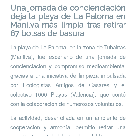
Una jornada de concienciación
deja la playa de La Paloma en
Manilva más limpia tras retirar
67 bolsas de basura
La playa de La Paloma, en la zona de Tubalitas
(Manilva), fue escenario de una jornada de
concienciación y compromiso medioambiental
gracias a una iniciativa de limpieza impulsada
por Ecologistas Amigos de Casares y el
colectivo 1000 Playas (Valencia), que contó
con la colaboración de numerosos voluntarios.
La actividad, desarrollada en un ambiente de
cooperación y armonía, permitió retirar una