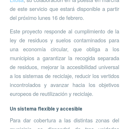
de este servicio que estará disponible a partir
del próximo lunes 16 de febrero.
Este proyecto responde al cumplimiento de la
ley de residuos y suelos contaminados para
una economía circular, que obliga a los
municipios a garantizar la recogida separada
de residuos, mejorar la accesibilidad universal
a los sistemas de reciclaje, reducir los vertidos
incontrolados y avanzar hacia los objetivos
europeos de reutilización y reciclaje.
Un sistema flexible y accesible
Para dar cobertura a las distintas zonas del