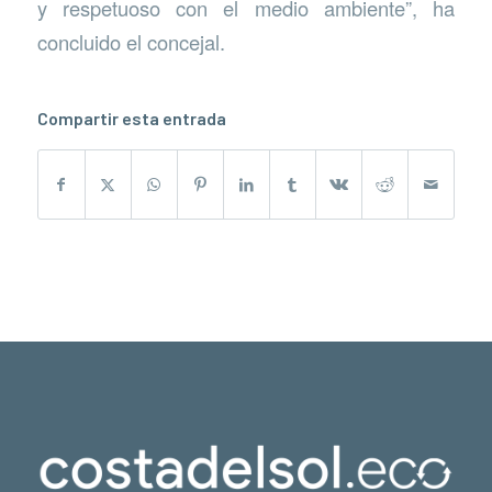
y respetuoso con el medio ambiente”, ha
concluido el concejal.
Compartir esta entrada