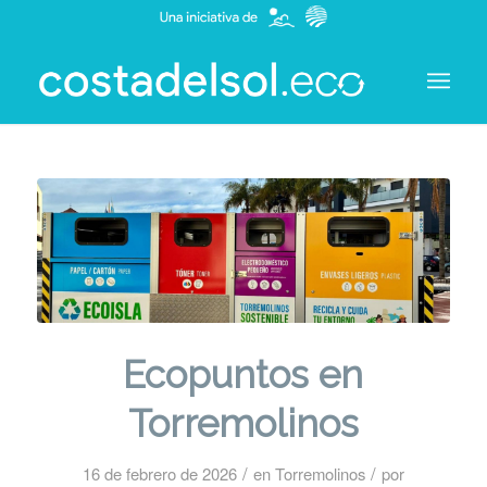
Ecopuntos en
Torremolinos
/
/
16 de febrero de 2026
en
Torremolinos
por