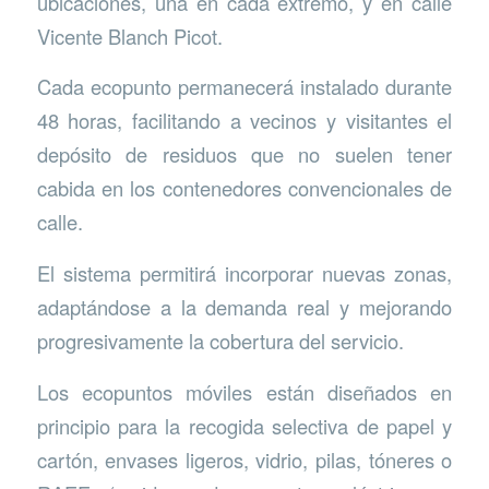
ubicaciones, una en cada extremo, y en calle
Vicente Blanch Picot.
Cada ecopunto permanecerá instalado durante
48 horas, facilitando a vecinos y visitantes el
depósito de residuos que no suelen tener
cabida en los contenedores convencionales de
calle.
El sistema permitirá incorporar nuevas zonas,
adaptándose a la demanda real y mejorando
progresivamente la cobertura del servicio.
Los ecopuntos móviles están diseñados en
principio para la recogida selectiva de papel y
cartón, envases ligeros, vidrio, pilas, tóneres o