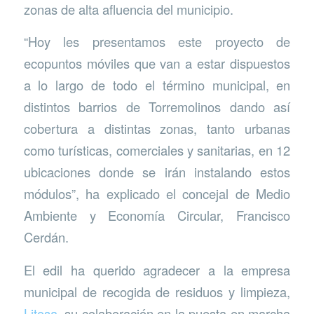
zonas de alta afluencia del municipio.
“Hoy les presentamos este proyecto de
ecopuntos móviles que van a estar dispuestos
a lo largo de todo el término municipal, en
distintos barrios de Torremolinos dando así
cobertura a distintas zonas, tanto urbanas
como turísticas, comerciales y sanitarias, en 12
ubicaciones donde se irán instalando estos
módulos”, ha explicado el concejal de Medio
Ambiente y Economía Circular, Francisco
Cerdán.
El edil ha querido agradecer a la empresa
municipal de recogida de residuos y limpieza,
Litosa
, su colaboración en la puesta en marcha