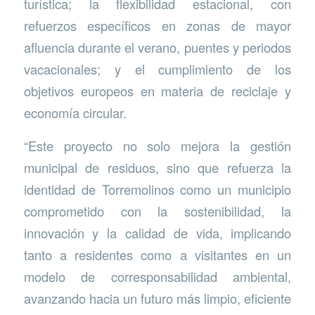
turística; la flexibilidad estacional, con
refuerzos específicos en zonas de mayor
afluencia durante el verano, puentes y periodos
vacacionales; y el cumplimiento de los
objetivos europeos en materia de reciclaje y
economía circular.
“Este proyecto no solo mejora la gestión
municipal de residuos, sino que refuerza la
identidad de Torremolinos como un municipio
comprometido con la sostenibilidad, la
innovación y la calidad de vida, implicando
tanto a residentes como a visitantes en un
modelo de corresponsabilidad ambiental,
avanzando hacia un futuro más limpio, eficiente