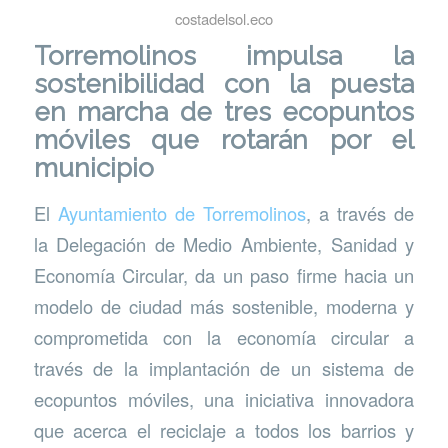
costadelsol.eco
Torremolinos impulsa la
sostenibilidad con la puesta
en marcha de tres ecopuntos
móviles que rotarán por el
municipio
El
Ayuntamiento de Torremolinos
, a través de
la Delegación de Medio Ambiente, Sanidad y
Economía Circular, da un paso firme hacia un
modelo de ciudad más sostenible, moderna y
comprometida con la economía circular a
través de la implantación de un sistema de
ecopuntos móviles, una iniciativa innovadora
que acerca el reciclaje a todos los barrios y