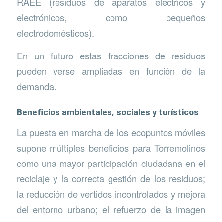
RAEE (residuos de aparatos eléctricos y
electrónicos, como pequeños
electrodomésticos).
En un futuro estas fracciones de residuos
pueden verse ampliadas en función de la
demanda.
Beneficios ambientales, sociales y turísticos
La puesta en marcha de los ecopuntos móviles
supone múltiples beneficios para Torremolinos
como una mayor participación ciudadana en el
reciclaje y la correcta gestión de los residuos;
la reducción de vertidos incontrolados y mejora
del entorno urbano; el refuerzo de la imagen