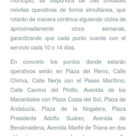
municipio, se dispondrá de tres unidades
móviles operativas de forma simultánea, que
rotarán de manera continua siguiendo ciclos de
aproximadamente cinco semanas,
garantizando que cada punto cuente con el
servicio cada 10 o 14 días.
En concreto los puntos donde estarán
operativos serán en Plaza del Remo, Calle
Chiriva, Calle Nerja con el Paseo Marítimo,
Calle Camino del Pinillo, Avenida de los
Manantiales con Plaza Costa del Sol, Plaza de
Andalucía, Plaza de la Nogalera, Plaza
Presidente Adolfo Suárez, Avenida de
Benalmádena, Avenida Marifé de Triana en dos