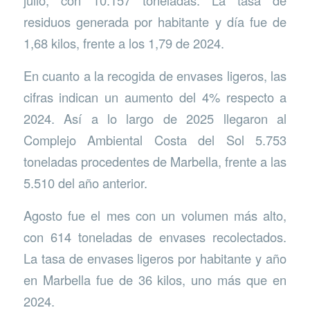
julio, con 10.157 toneladas. La tasa de
residuos generada por habitante y día fue de
1,68 kilos, frente a los 1,79 de 2024.
En cuanto a la recogida de envases ligeros, las
cifras indican un aumento del 4% respecto a
2024. Así a lo largo de 2025 llegaron al
Complejo Ambiental Costa del Sol 5.753
toneladas procedentes de Marbella, frente a las
5.510 del año anterior.
Agosto fue el mes con un volumen más alto,
con 614 toneladas de envases recolectados.
La tasa de envases ligeros por habitante y año
en Marbella fue de 36 kilos, uno más que en
2024.