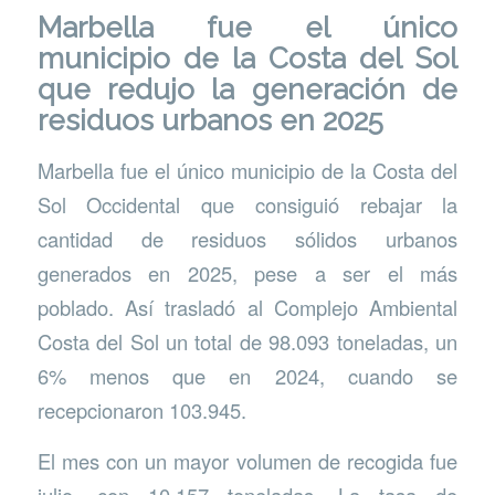
Marbella fue el único
municipio de la Costa del Sol
que redujo la generación de
residuos urbanos en 2025
Marbella fue el único municipio de la Costa del
Sol Occidental que consiguió rebajar la
cantidad de residuos sólidos urbanos
generados en 2025, pese a ser el más
poblado. Así trasladó al Complejo Ambiental
Costa del Sol un total de 98.093 toneladas, un
6% menos que en 2024, cuando se
recepcionaron 103.945.
El mes con un mayor volumen de recogida fue