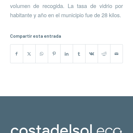
volumen de recogida. La tasa de vidrio por
habitante y año en el municipio fue de 28 kilos.
Compartir esta entrada