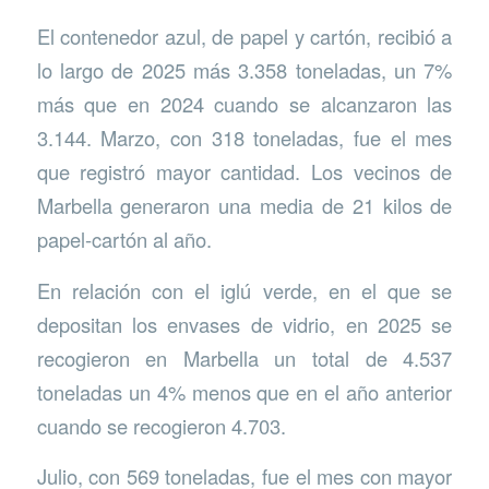
El contenedor azul, de papel y cartón, recibió a
lo largo de 2025 más 3.358 toneladas, un 7%
más que en 2024 cuando se alcanzaron las
3.144. Marzo, con 318 toneladas, fue el mes
que registró mayor cantidad. Los vecinos de
Marbella generaron una media de 21 kilos de
papel-cartón al año.
En relación con el iglú verde, en el que se
depositan los envases de vidrio, en 2025 se
recogieron en Marbella un total de 4.537
toneladas un 4% menos que en el año anterior
cuando se recogieron 4.703.
Julio, con 569 toneladas, fue el mes con mayor