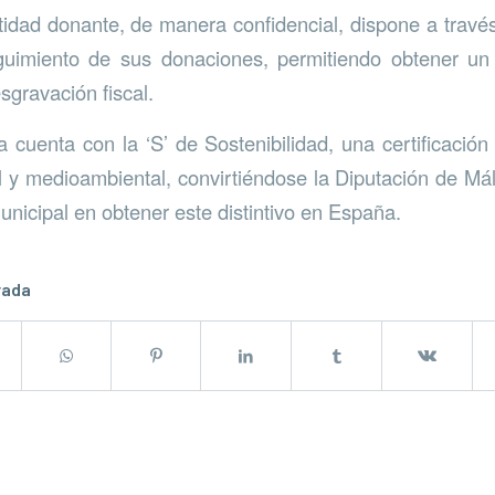
dad donante, de manera confidencial, dispone a través
guimiento de sus donaciones, permitiendo obtener un 
sgravación fiscal.
cuenta con la ‘S’ de Sostenibilidad, una certificación
l y medioambiental, convirtiéndose la Diputación de Má
unicipal en obtener este distintivo en España.
rada