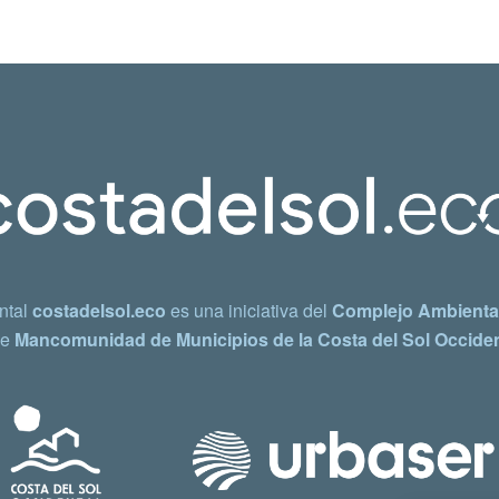
ntal
costadelsol.eco
es una iniciativa del
Complejo Ambiental
e
Mancomunidad de Municipios de la Costa del Sol Occiden