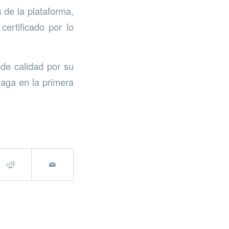
 de la plataforma,
certificado por lo
 de calidad por su
laga en la primera