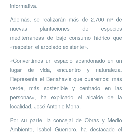
informativa.
Además, se realizarán más de 2.700 m² de
nuevas plantaciones de especies
mediterráneas de bajo consumo hídrico que
«respeten el arbolado existente».
«Convertimos un espacio abandonado en un
lugar de vida, encuentro y naturaleza.
Representa el Benahavís que queremos: más
verde, más sostenible y centrado en las
personas», ha explicado el alcalde de la
localidad, José Antonio Mena.
Por su parte, la concejal de Obras y Medio
Ambiente, Isabel Guerrero, ha destacado el