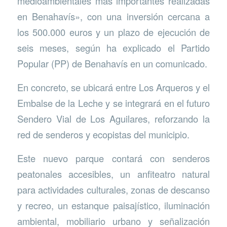
medioambientales más importantes realizadas
en Benahavís», con una inversión cercana a
los 500.000 euros y un plazo de ejecución de
seis meses, según ha explicado el Partido
Popular (PP) de Benahavís en un comunicado.
En concreto, se ubicará entre Los Arqueros y el
Embalse de la Leche y se integrará en el futuro
Sendero Vial de Los Aguilares, reforzando la
red de senderos y ecopistas del municipio.
Este nuevo parque contará con senderos
peatonales accesibles, un anfiteatro natural
para actividades culturales, zonas de descanso
y recreo, un estanque paisajístico, iluminación
ambiental, mobiliario urbano y señalización