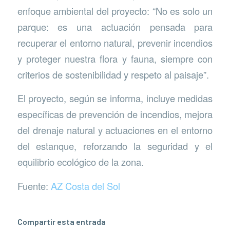
enfoque ambiental del proyecto: “No es solo un
parque: es una actuación pensada para
recuperar el entorno natural, prevenir incendios
y proteger nuestra flora y fauna, siempre con
criterios de sostenibilidad y respeto al paisaje”.
El proyecto, según se informa, incluye medidas
específicas de prevención de incendios, mejora
del drenaje natural y actuaciones en el entorno
del estanque, reforzando la seguridad y el
equilibrio ecológico de la zona.
Fuente:
AZ Costa del Sol
Compartir esta entrada