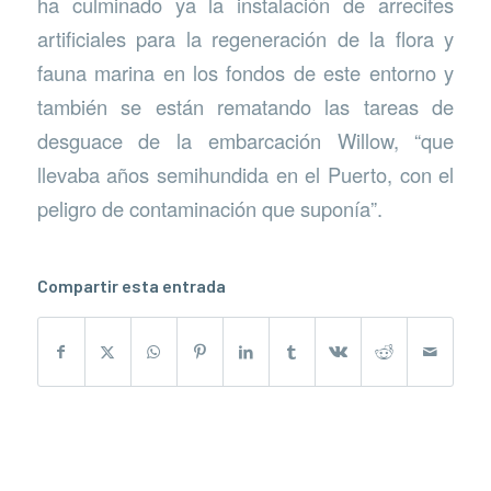
ha culminado ya la instalación de arrecifes
artificiales para la regeneración de la flora y
fauna marina en los fondos de este entorno y
también se están rematando las tareas de
desguace de la embarcación Willow, “que
llevaba años semihundida en el Puerto, con el
peligro de contaminación que suponía”.
Compartir esta entrada