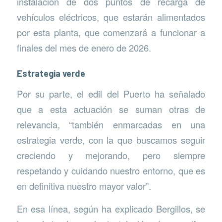
instalación de dos puntos de recarga de
vehículos eléctricos, que estarán alimentados
por esta planta, que comenzará a funcionar a
finales del mes de enero de 2026.
Estrategia verde
Por su parte, el edil del Puerto ha señalado
que a esta actuación se suman otras de
relevancia, “también enmarcadas en una
estrategia verde, con la que buscamos seguir
creciendo y mejorando, pero siempre
respetando y cuidando nuestro entorno, que es
en definitiva nuestro mayor valor”.
En esa línea, según ha explicado Bergillos, se