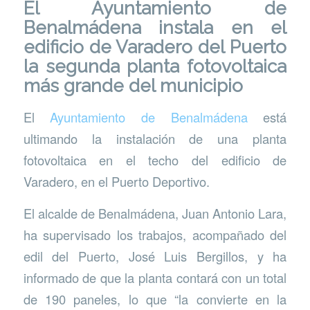
El Ayuntamiento de
Benalmádena instala en el
edificio de Varadero del Puerto
la segunda planta fotovoltaica
más grande del municipio
El
Ayuntamiento de Benalmádena
está
ultimando la instalación de una planta
fotovoltaica en el techo del edificio de
Varadero, en el Puerto Deportivo.
El alcalde de Benalmádena, Juan Antonio Lara,
ha supervisado los trabajos, acompañado del
edil del Puerto, José Luis Bergillos, y ha
informado de que la planta contará con un total
de 190 paneles, lo que “la convierte en la