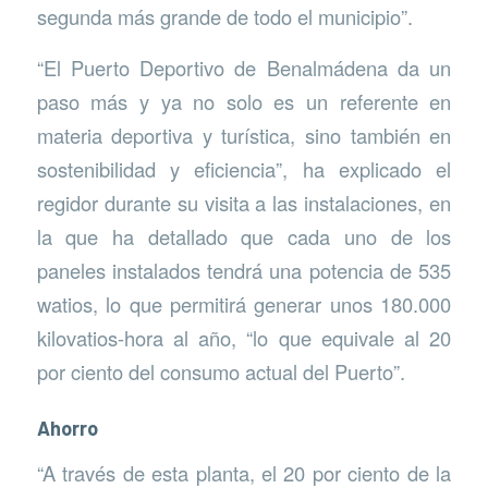
segunda más grande de todo el municipio”.
“El Puerto Deportivo de Benalmádena da un
paso más y ya no solo es un referente en
materia deportiva y turística, sino también en
sostenibilidad y eficiencia”, ha explicado el
regidor durante su visita a las instalaciones, en
la que ha detallado que cada uno de los
paneles instalados tendrá una potencia de 535
watios, lo que permitirá generar unos 180.000
kilovatios-hora al año, “lo que equivale al 20
por ciento del consumo actual del Puerto”.
Ahorro
“A través de esta planta, el 20 por ciento de la