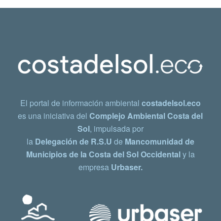
El portal de información ambiental
costadelsol.eco
es una iniciativa del
Complejo Ambiental Costa del
Sol
, impulsada por
la
Delegación de R.S.U
de
Mancomunidad de
Municipios de la Costa del Sol Occidental
y la
empresa
Urbaser.