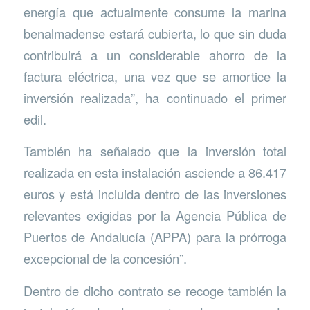
energía que actualmente consume la marina
benalmadense estará cubierta, lo que sin duda
contribuirá a un considerable ahorro de la
factura eléctrica, una vez que se amortice la
inversión realizada”, ha continuado el primer
edil.
También ha señalado que la inversión total
realizada en esta instalación asciende a 86.417
euros y está incluida dentro de las inversiones
relevantes exigidas por la Agencia Pública de
Puertos de Andalucía (APPA) para la prórroga
excepcional de la concesión”.
Dentro de dicho contrato se recoge también la