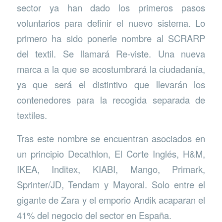
sector ya han dado los primeros pasos
voluntarios para definir el nuevo sistema. Lo
primero ha sido ponerle nombre al SCRARP
del textil. Se llamará Re-viste. Una nueva
marca a la que se acostumbrará la ciudadanía,
ya que será el distintivo que llevarán los
contenedores para la recogida separada de
textiles.
Tras este nombre se encuentran asociados en
un principio Decathlon, El Corte Inglés, H&M,
IKEA, Inditex, KIABI, Mango, Primark,
Sprinter/JD, Tendam y Mayoral. Solo entre el
gigante de Zara y el emporio Andik acaparan el
41% del negocio del sector en España.