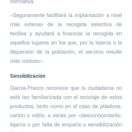
normativa.
«Seguramente facilitará la implantación a nivel
más extenso de la recogida selectiva de
textiles y ayudará a financiar la recogida en
aquellos lugares en los que, por la lejanía o la
dispersión de la población, el servicio resulte
más costoso».
Sensibilización
García-Franco reconoce que la ciudadanía no
está tan familiarizada con el reciclaje de estos
productos, tanto como en el caso de plásticos,
cartón o vidrio, a veces por «desconocimiento,
lejanía o por falta de empatía o sensibilización