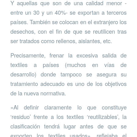
Y aquellas que son de una calidad menor -
entre un 30 y un 40%- se exportan a terceros
países. También se colocan en el extranjero los
desechos, con el fin de que se reutilicen tras
ser tratados como rellenos, aislantes, etc.
Precisamente, frenar la excesiva salida de
textiles a países (muchos en vías de
desarrollo) donde tampoco se asegura su
tratamiento adecuado es uno de los objetivos
de la nueva normativa.
«Al definir claramente lo que constituye
‘residuo’ frente a los textiles ‘reutilizables’, la
clasificación tendrá lugar antes de que se
exporten los textiles usados», reflejaba el