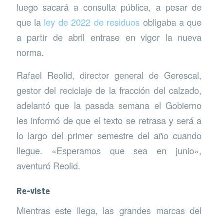
luego sacará a consulta pública, a pesar de
que la
ley de 2022 de residuos
obligaba a que
a partir de abril entrase en vigor la nueva
norma.
Rafael Reolid, director general de Gerescal,
gestor del reciclaje de la fracción del calzado,
adelantó que la pasada semana el Gobierno
les informó de que el texto se retrasa y será a
lo largo del primer semestre del año cuando
llegue. «Esperamos que sea en junio»,
aventuró Reolid.
Re-viste
Mientras este llega, las grandes marcas del