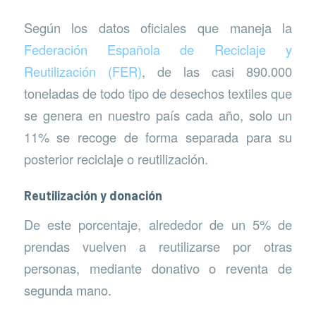
Según los datos oficiales que maneja la
Federación Española de Reciclaje y
Reutilización (FER)
, de las casi 890.000
toneladas de todo tipo de desechos textiles que
se genera en nuestro país cada año, solo un
11% se recoge de forma separada para su
posterior reciclaje o reutilización.
Reutilización y donación
De este porcentaje, alrededor de un 5% de
prendas vuelven a reutilizarse por otras
personas, mediante donativo o reventa de
segunda mano.