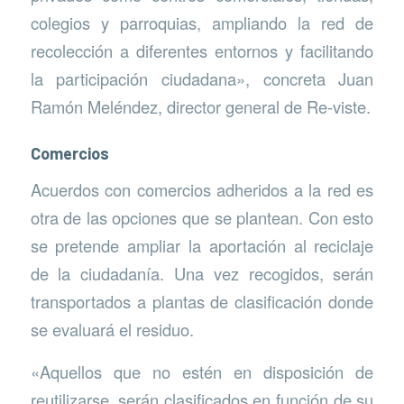
colegios y parroquias, ampliando la red de
recolección a diferentes entornos y facilitando
la participación ciudadana», concreta Juan
Ramón Meléndez, director general de Re-viste.
Comercios
Acuerdos con comercios adheridos a la red es
otra de las opciones que se plantean. Con esto
se pretende ampliar la aportación al reciclaje
de la ciudadanía. Una vez recogidos, serán
transportados a plantas de clasificación donde
se evaluará el residuo.
«Aquellos que no estén en disposición de
reutilizarse, serán clasificados en función de su