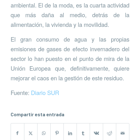
ambiental. El de la moda, es la cuarta actividad
que más daña al medio, detrás de la
alimentación, la vivienda y la movilidad.
El gran consumo de agua y las propias
emisiones de gases de efecto invernadero del
sector lo han puesto en el punto de mira de la
Unión Europea que, definitivamente, quiere
mejorar el caos en la gestión de este residuo.
Fuente:
Diario SUR
Compartir esta entrada