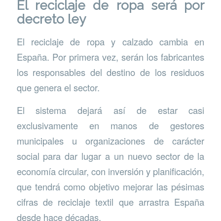
El reciclaje de ropa será por
decreto ley
El reciclaje de ropa y calzado cambia en
España. Por primera vez, serán los fabricantes
los responsables del destino de los residuos
que genera el sector.
El sistema dejará así de estar casi
exclusivamente en manos de gestores
municipales u organizaciones de carácter
social para dar lugar a un nuevo sector de la
economía circular, con inversión y planificación,
que tendrá como objetivo mejorar las pésimas
cifras de reciclaje textil que arrastra España
desde hace décadas.