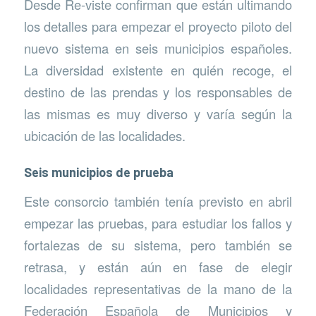
Desde Re-viste confirman que están ultimando
los detalles para empezar el proyecto piloto del
nuevo sistema en seis municipios españoles.
La diversidad existente en quién recoge, el
destino de las prendas y los responsables de
las mismas es muy diverso y varía según la
ubicación de las localidades.
Seis municipios de prueba
Este consorcio también tenía previsto en abril
empezar las pruebas, para estudiar los fallos y
fortalezas de su sistema, pero también se
retrasa, y están aún en fase de elegir
localidades representativas de la mano de la
Federación Española de Municipios y