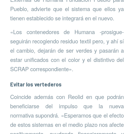
Pueblo, advierte que el sistema que ellos ya
tienen establecido se integrará en el nuevo.
«Los contenedores de Humana -prosigue-
seguirán recogiendo residuo textil pero, y ahí sí
el cambio, dejarán de ser verdes y pasarán a
estar unificados con el color y el distintivo del
SCRAP correspondiente».
Evitar los vertederos
Coincide además con Reolid en que podrán
beneficiarse del impulso que la nueva
normativa supondrá. «Esperamos que el efecto
de estos sistemas en el medio plazo nos afecte
positivamente, ayudando financieramente y