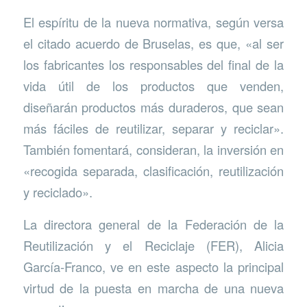
El espíritu de la nueva normativa, según versa
el citado acuerdo de Bruselas, es que, «al ser
los fabricantes los responsables del final de la
vida útil de los productos que venden,
diseñarán productos más duraderos, que sean
más fáciles de reutilizar, separar y reciclar».
También fomentará, consideran, la inversión en
«recogida separada, clasificación, reutilización
y reciclado».
La directora general de la Federación de la
Reutilización y el Reciclaje (FER), Alicia
García-Franco, ve en este aspecto la principal
virtud de la puesta en marcha de una nueva