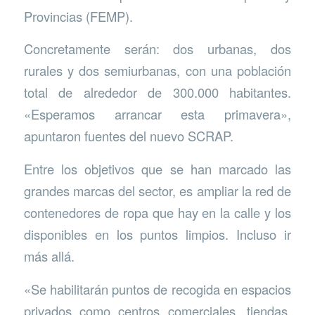
Provincias (FEMP).
Concretamente serán: dos urbanas, dos
rurales y dos semiurbanas, con una población
total de alrededor de 300.000 habitantes.
«Esperamos arrancar esta primavera»,
apuntaron fuentes del nuevo SCRAP.
Entre los objetivos que se han marcado las
grandes marcas del sector, es ampliar la red de
contenedores de ropa que hay en la calle y los
disponibles en los puntos limpios. Incluso ir
más allá.
«Se habilitarán puntos de recogida en espacios
privados como centros comerciales, tiendas,