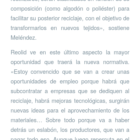
composición (como algodón o poliéster) para
facilitar su posterior reciclaje, con el objetivo de
transformarlos en nuevos tejidos», sostiene
Meléndez.
Reolid ve en este último aspecto la mayor
oportunidad que traerá la nueva normativa.
«Estoy convencido que se van a crear unas
oportunidades de empleo porque habrá que
subcontratar a empresas que se dediquen al
reciclaje, habrá mejoras tecnológicas, surgirán
nuevas ideas para el aprovechamiento de los
materiales… Sobre todo porque va a haber
detrás un eslabón, los productores, que van a
pagar todo eso. Aunque luego repercuta en el