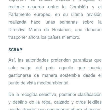
reciente acuerdo entre la Comisión y el
Parlamento europeo, en su última revisión
realizada hace unas semanas sobre la
Directiva Marco de Residuos, que deberán
trasponer ahora los países miembro.
SCRAP
Así, las autoridades pretenden garantizar que
solo salga del país aquello que pueda
gestionarse de manera sostenible desde el
punto de vista medioambiental.
De la recogida selectiva, posterior clasificación
y destino de la ropa, calzado y otros textiles
usados tendrá que encargarse ahora el sector.