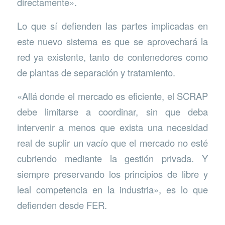
directamente».
Lo que sí defienden las partes implicadas en
este nuevo sistema es que se aprovechará la
red ya existente, tanto de contenedores como
de plantas de separación y tratamiento.
«Allá donde el mercado es eficiente, el SCRAP
debe limitarse a coordinar, sin que deba
intervenir a menos que exista una necesidad
real de suplir un vacío que el mercado no esté
cubriendo mediante la gestión privada. Y
siempre preservando los principios de libre y
leal competencia en la industria», es lo que
defienden desde FER.