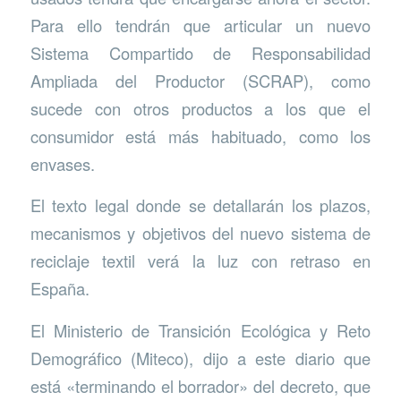
Para ello tendrán que articular un nuevo
Sistema Compartido de Responsabilidad
Ampliada del Productor (SCRAP), como
sucede con otros productos a los que el
consumidor está más habituado, como los
envases.
El texto legal donde se detallarán los plazos,
mecanismos y objetivos del nuevo sistema de
reciclaje textil verá la luz con retraso en
España.
El Ministerio de Transición Ecológica y Reto
Demográfico (Miteco), dijo a este diario que
está «terminando el borrador» del decreto, que