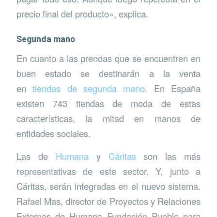
precio final del producto», explica.
Segunda mano
En cuanto a las prendas que se encuentren en
buen estado se destinarán a la venta
en
tiendas de segunda mano
. En España
existen 743 tiendas de moda de estas
características, la mitad en manos de
entidades sociales.
Las de
Humana
y
Cáritas
son las más
representativas de este sector. Y, junto a
Cáritas, serán integradas en el nuevo sistema.
Rafael Mas, director de Proyectos y Relaciones
Externas de Humana Fundación Pueblo para