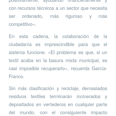
con recursos técnicos a un sector que necesita
ser ordenado, más riguroso y más
competitivo».
En esta cadena, la colaboración de la
ciudadanía es imprescindible para que el
sistema funcione. «El problema es que, si un
textil acaba en la basura mixta municipal, es
casi imposible recuperarlo», recuerda García-
Franco.
Sin más clasificación y reciclaje, demasiados
residuos textiles terminarán incinerados y
depositados en vertederos en cualquier parte
del mundo, con el consiguiente impacto