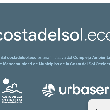
ntal
costadelsol.eco
es una iniciativa del
Complejo Ambiental
e
Mancomunidad de Municipios de la Costa del Sol Occiden