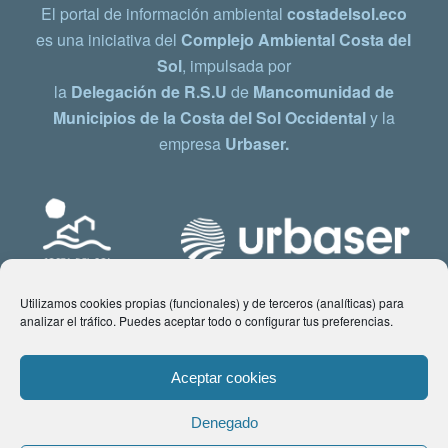
El portal de información ambiental
costadelsol.eco
es una iniciativa del
Complejo Ambiental Costa del
Sol
, impulsada por
la
Delegación de R.S.U
de
Mancomunidad de
Municipios de la Costa del Sol Occidental
y la
empresa
Urbaser.
Utilizamos cookies propias (funcionales) y de terceros (analíticas) para
analizar el tráfico. Puedes aceptar todo o configurar tus preferencias.
Aceptar cookies
Denegado