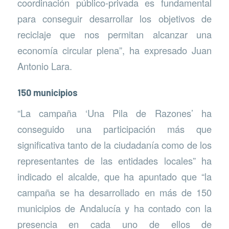
coordinación público-privada es fundamental
para conseguir desarrollar los objetivos de
reciclaje que nos permitan alcanzar una
economía circular plena”, ha expresado Juan
Antonio Lara.
150 municipios
“La campaña ‘Una Pila de Razones’ ha
conseguido una participación más que
significativa tanto de la ciudadanía como de los
representantes de las entidades locales” ha
indicado el alcalde, que ha apuntado que “la
campaña se ha desarrollado en más de 150
municipios de Andalucía y ha contado con la
presencia en cada uno de ellos de