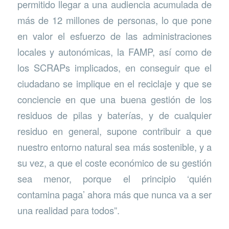
permitido llegar a una audiencia acumulada de
más de 12 millones de personas, lo que pone
en valor el esfuerzo de las administraciones
locales y autonómicas, la FAMP, así como de
los SCRAPs implicados, en conseguir que el
ciudadano se implique en el reciclaje y que se
conciencie en que una buena gestión de los
residuos de pilas y baterías, y de cualquier
residuo en general, supone contribuir a que
nuestro entorno natural sea más sostenible, y a
su vez, a que el coste económico de su gestión
sea menor, porque el principio ‘quién
contamina paga’ ahora más que nunca va a ser
una realidad para todos”.