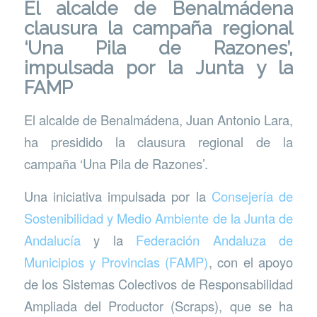
El alcalde de Benalmádena
clausura la campaña regional
‘Una Pila de Razones’,
impulsada por la Junta y la
FAMP
El alcalde de Benalmádena, Juan Antonio Lara,
ha presidido la clausura regional de la
campaña ‘Una Pila de Razones’.
Una iniciativa impulsada por la
Consejería de
Sostenibilidad y Medio Ambiente de la Junta de
Andalucía
y la
Federación Andaluza de
Municipios y Provincias (FAMP)
, con el apoyo
de los Sistemas Colectivos de Responsabilidad
Ampliada del Productor (Scraps), que se ha