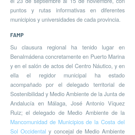
el 23 de septiembre al 15 de noviembre, con
puntos y rutas informativas en diferentes
municipios y universidades de cada provincia.
FAMP
Su clausura regional ha tenido lugar en
Benalmádena concretamente en Puerto Marina
y en el salón de actos del Centro Náutico, y en
ella el regidor municipal ha estado
acompañado por el delegado territorial de
Sostenibilidad y Medio Ambiente de la Junta de
Andalucía en Málaga, José Antonio Víquez
Ruiz; el delegado de Medio Ambiente de la
Mancomunidad de Municipios de la Costa del
Sol Occidental
y concejal de Medio Ambiente