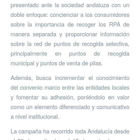
presentado ante la sociedad andaluza con un
doble enfoque: concienciar a los consumidores
sobre la importancia de recoger los RPA de
manera separada y proporcionar información
sobre la red de puntos de recogida selectiva,
principalmente en puntos de recogida
municipal y puntos de venta de pilas.
Además, busca incrementar el conocimiento
del convenio marco entre las entidades locales
y fomentar su adhesión, poniéndolo en valor
como un elemento diferenciado y comunicativo
a nivel institucional.
La campaña ha recorrido toda Andalucía desde