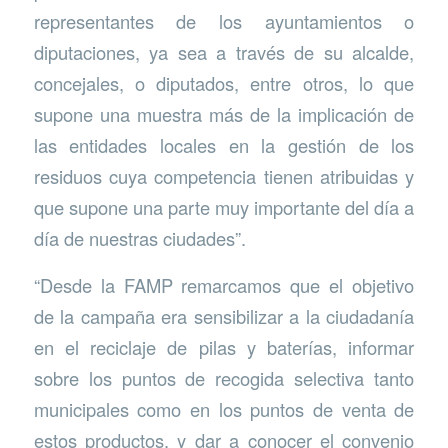
representantes de los ayuntamientos o
diputaciones, ya sea a través de su alcalde,
concejales, o diputados, entre otros, lo que
supone una muestra más de la implicación de
las entidades locales en la gestión de los
residuos cuya competencia tienen atribuidas y
que supone una parte muy importante del día a
día de nuestras ciudades”.
“Desde la FAMP remarcamos que el objetivo
de la campaña era sensibilizar a la ciudadanía
en el reciclaje de pilas y baterías, informar
sobre los puntos de recogida selectiva tanto
municipales como en los puntos de venta de
estos productos, y dar a conocer el convenio