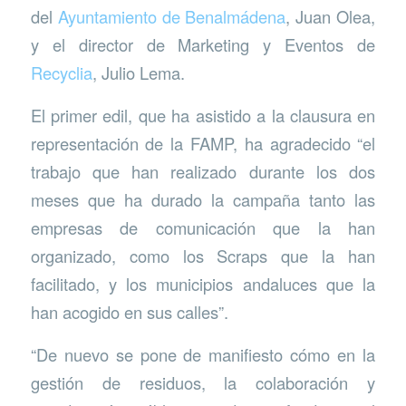
del
Ayuntamiento de Benalmádena
, Juan Olea,
y el director de Marketing y Eventos de
Recyclia
, Julio Lema.
El primer edil, que ha asistido a la clausura en
representación de la FAMP, ha agradecido “el
trabajo que han realizado durante los dos
meses que ha durado la campaña tanto las
empresas de comunicación que la han
organizado, como los Scraps que la han
facilitado, y los municipios andaluces que la
han acogido en sus calles”.
“De nuevo se pone de manifiesto cómo en la
gestión de residuos, la colaboración y