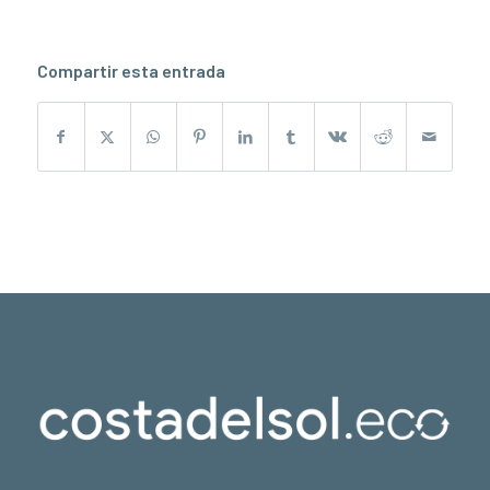
Compartir esta entrada