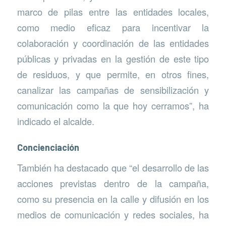
marco de pilas entre las entidades locales,
como medio eficaz para incentivar la
colaboración y coordinación de las entidades
públicas y privadas en la gestión de este tipo
de residuos, y que permite, en otros fines,
canalizar las campañas de sensibilización y
comunicación como la que hoy cerramos”, ha
indicado el alcalde.
Concienciación
También ha destacado que “el desarrollo de las
acciones previstas dentro de la campaña,
como su presencia en la calle y difusión en los
medios de comunicación y redes sociales, ha