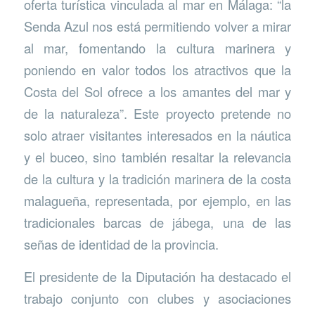
oferta turística vinculada al mar en Málaga: “la
Senda Azul nos está permitiendo volver a mirar
al mar, fomentando la cultura marinera y
poniendo en valor todos los atractivos que la
Costa del Sol ofrece a los amantes del mar y
de la naturaleza”. Este proyecto pretende no
solo atraer visitantes interesados en la náutica
y el buceo, sino también resaltar la relevancia
de la cultura y la tradición marinera de la costa
malagueña, representada, por ejemplo, en las
tradicionales barcas de jábega, una de las
señas de identidad de la provincia.
El presidente de la Diputación ha destacado el
trabajo conjunto con clubes y asociaciones