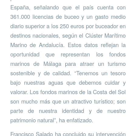
España, señalando que el país cuenta con
361.000 licencias de buceo y un gasto medio
diario superior a los 250 euros por buceador en
destinos nacionales, según el Clúster Marítimo
Marino de Andalucía. Estos datos reflejan la
oportunidad que representan los fondos
marinos de Málaga para atraer un turismo
sostenible y de calidad. “Tenemos un tesoro
bajo nuestras aguas que debemos cuidar y
valorar. Los fondos marinos de la Costa del Sol
son mucho más que un atractivo turístico; son
parte de nuestra identidad y de nuestro
patrimonio natural”, ha enfatizado.
Francisco Salado ha concluido su intervención