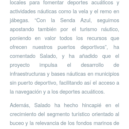
locales para fomentar deportes acuáticos y
actividades náuticas como la vela y el remo en
jábegas. “Con la Senda Azul, seguimos
apostando también por el turismo náutico,
poniendo en valor todos los recursos que
ofrecen nuestros puertos deportivos”, ha
comentado Salado, y ha añadido que el
proyecto impulsa el desarrollo de
infraestructuras y bases náuticas en municipios
sin puerto deportivo, facilitando así el acceso a
la navegación y a los deportes acuáticos.
Además, Salado ha hecho hincapié en el
crecimiento del segmento turístico orientado al
buceo y la relevancia de los fondos marinos de