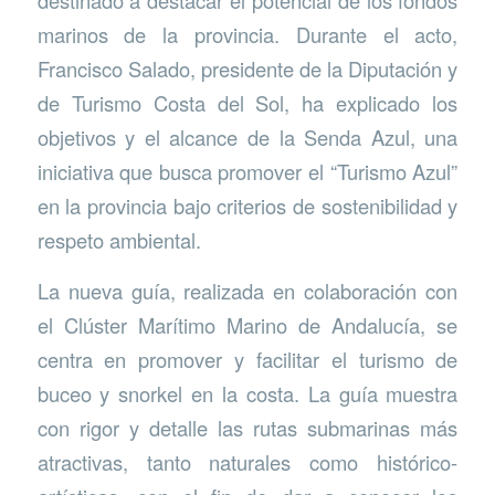
marinos de la provincia. Durante el acto,
Francisco Salado, presidente de la Diputación y
de Turismo Costa del Sol, ha explicado los
objetivos y el alcance de la Senda Azul, una
iniciativa que busca promover el “Turismo Azul”
en la provincia bajo criterios de sostenibilidad y
respeto ambiental.
La nueva guía, realizada en colaboración con
el Clúster Marítimo Marino de Andalucía, se
centra en promover y facilitar el turismo de
buceo y snorkel en la costa. La guía muestra
con rigor y detalle las rutas submarinas más
atractivas, tanto naturales como histórico-