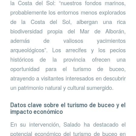
la Costa del Sol: “nuestros fondos marinos,
probablemente los entornos menos explorados
de la Costa del Sol, albergan una rica
biodiversidad propia del Mar de Alborán,
además de valiosos yacimientos
arqueológicos”. Los arrecifes y los pecios
históricos de la provincia ofrecen una
oportunidad para el turismo de buceo,
atrayendo a visitantes interesados en descubrir
un patrimonio natural y cultural sumergido.
Datos clave sobre el turismo de buceo y el
impacto económico
En su intervención, Salado ha destacado el
potencial económico del turismo de buceo en