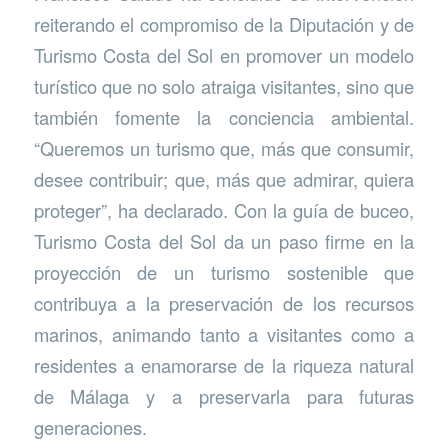
reiterando el compromiso de la Diputación y de
Turismo Costa del Sol en promover un modelo
turístico que no solo atraiga visitantes, sino que
también fomente la conciencia ambiental.
“Queremos un turismo que, más que consumir,
desee contribuir; que, más que admirar, quiera
proteger”, ha declarado. Con la guía de buceo,
Turismo Costa del Sol da un paso firme en la
proyección de un turismo sostenible que
contribuya a la preservación de los recursos
marinos, animando tanto a visitantes como a
residentes a enamorarse de la riqueza natural
de Málaga y a preservarla para futuras
generaciones.