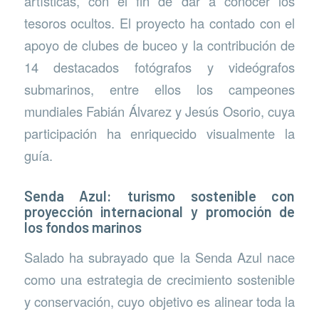
artísticas, con el fin de dar a conocer los
tesoros ocultos. El proyecto ha contado con el
apoyo de clubes de buceo y la contribución de
14 destacados fotógrafos y videógrafos
submarinos, entre ellos los campeones
mundiales Fabián Álvarez y Jesús Osorio, cuya
participación ha enriquecido visualmente la
guía.
Senda Azul: turismo sostenible con
proyección internacional y promoción de
los fondos marinos
Salado ha subrayado que la Senda Azul nace
como una estrategia de crecimiento sostenible
y conservación, cuyo objetivo es alinear toda la