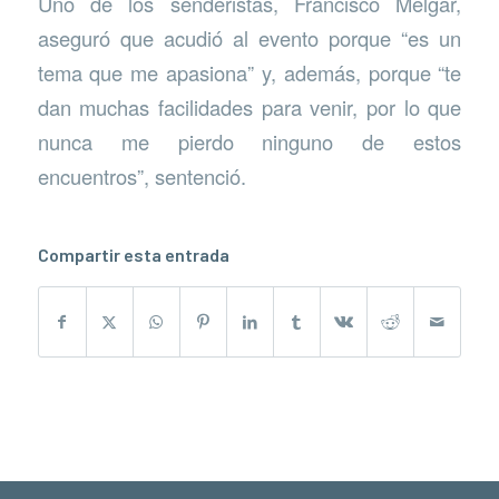
Uno de los senderistas, Francisco Mélgar,
aseguró que acudió al evento porque “es un
tema que me apasiona” y, además, porque “te
dan muchas facilidades para venir, por lo que
nunca me pierdo ninguno de estos
encuentros”, sentenció.
Compartir esta entrada