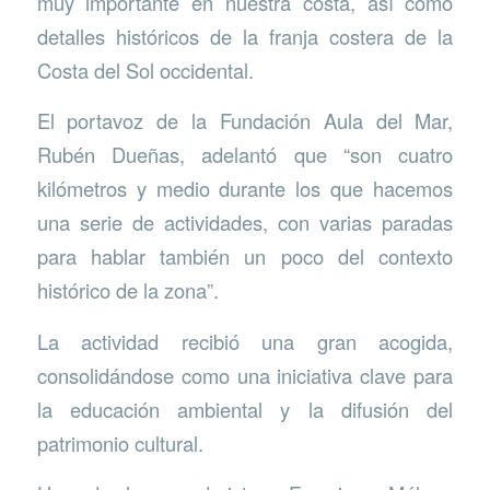
muy importante en nuestra costa, así como
detalles históricos de la franja costera de la
Costa del Sol occidental.
El portavoz de la Fundación Aula del Mar,
Rubén Dueñas, adelantó que “son cuatro
kilómetros y medio durante los que hacemos
una serie de actividades, con varias paradas
para hablar también un poco del contexto
histórico de la zona”.
La actividad recibió una gran acogida,
consolidándose como una iniciativa clave para
la educación ambiental y la difusión del
patrimonio cultural.