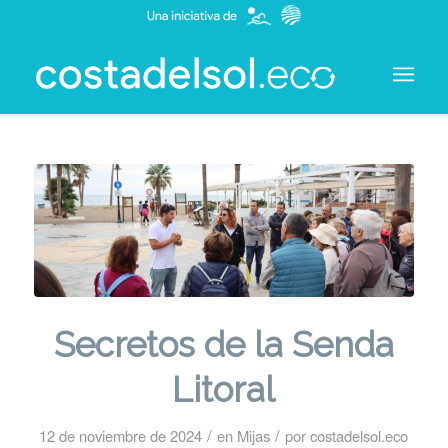
Secretos de la Senda
Litoral
/
/
12 de noviembre de 2024
en
Mijas
por
costadelsol.eco