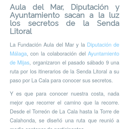
Aula del Mar, Diputación y
Ayuntamiento sacan a la luz
los secretos de la Senda
Litoral
La Fundación Aula del Mar y la
Diputación de
Málaga
, con la colaboración del
Ayuntamiento
de Mijas
, organizaron el pasado sábado 9 una
ruta por los itinerarios de la Senda Litoral a su
paso por La Cala para conocer sus secretos.
Y es que para conocer nuestra costa, nada
mejor que recorrer el camino que la recorre.
Desde el Torreón de La Cala hasta la Torre de
Calahonda, se diseñó una ruta que reunió a