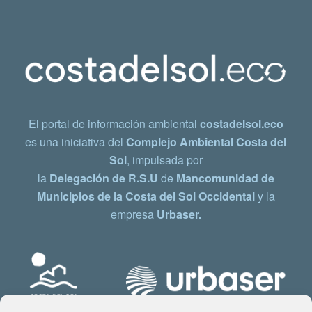
El portal de información ambiental
costadelsol.eco
es una iniciativa del
Complejo Ambiental Costa del
Sol
, impulsada por
la
Delegación de R.S.U
de
Mancomunidad de
Municipios de la Costa del Sol Occidental
y la
empresa
Urbaser.