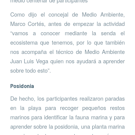
medio centenar de participantes
Como dijo el concejal de Medio Ambiente,
Marco Cortés, antes de empezar la actividad
“vamos a conocer mediante la senda el
ecosistema que tenemos, por lo que también
nos acompaña el técnico de Medio Ambiente
Juan Luis Vega quien nos ayudará a aprender
sobre todo esto”.
Posidonia
De hecho, los participantes realizaron paradas
en la playa para recoger pequeños restos
marinos para identificar la fauna marina y para
aprender sobre la posidonia, una planta marina