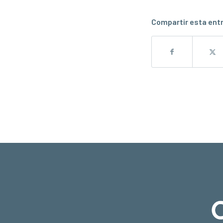
Compartir esta ent