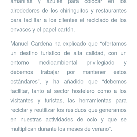
amarillas y azules para colocar en los
alrededores de los chiringuitos y restaurantes
para facilitar a los clientes el reciclado de los
envases y el papel-cartón.
Manuel Cardeña ha explicado que “ofertamos
un destino turístico de alta calidad, con un
entorno medioambiental privilegiado y
debemos trabajar por mantener estos
estándares”, y ha añadido que “debemos
facilitar, tanto al sector hostelero como a los
visitantes y turistas, las herramientas para
reciclar y reutilizar los residuos que generamos
en nuestras actividades de ocio y que se
multiplican durante los meses de verano”.