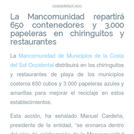
costadelsol.eco
La Mancomunidad repartirá
650 contenedores y 3.000
papeleras en chiringuitos y
restaurantes
La
Mancomunidad de Municipios de la Costa
del Sol Occidental
distribuirá en los chiringuitos
y restaurantes de playa de los municipios
costeros 650 cubos y 3.000 papeleras azules y
amarillas para mejorar el reciclaje en estos
establecimientos.
Esta acción, ha señalado Manuel Cardeña,
presidente de la entidad, “se enmarca dentro