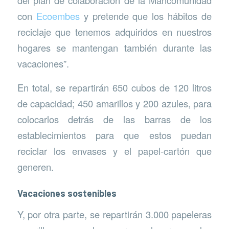
del plan de colaboración de la Mancomunidad
con
Ecoembes
y pretende que los hábitos de
reciclaje que tenemos adquiridos en nuestros
hogares se mantengan también durante las
vacaciones”.
En total, se repartirán 650 cubos de 120 litros
de capacidad; 450 amarillos y 200 azules, para
colocarlos detrás de las barras de los
establecimientos para que estos puedan
reciclar los envases y el papel-cartón que
generen.
Vacaciones sostenibles
Y, por otra parte, se repartirán 3.000 papeleras