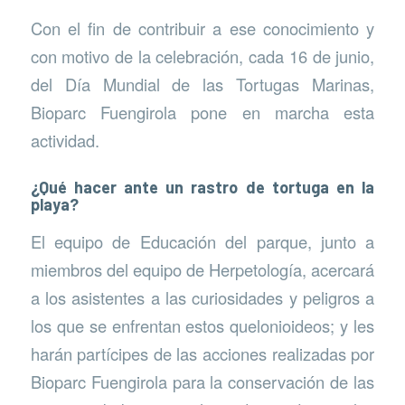
Con el fin de contribuir a ese conocimiento y
con motivo de la celebración, cada 16 de junio,
del Día Mundial de las Tortugas Marinas,
Bioparc Fuengirola pone en marcha esta
actividad.
¿Qué hacer ante un rastro de tortuga en la
playa?
El equipo de Educación del parque, junto a
miembros del equipo de Herpetología, acercará
a los asistentes a las curiosidades y peligros a
los que se enfrentan estos quelonioideos; y les
harán partícipes de las acciones realizadas por
Bioparc Fuengirola para la conservación de las