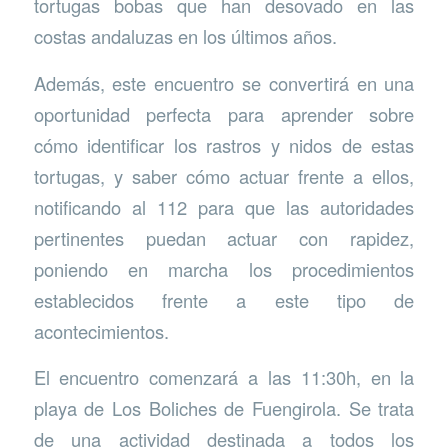
tortugas bobas que han desovado en las
costas andaluzas en los últimos años.
Además, este encuentro se convertirá en una
oportunidad perfecta para aprender sobre
cómo identificar los rastros y nidos de estas
tortugas, y saber cómo actuar frente a ellos,
notificando al 112 para que las autoridades
pertinentes puedan actuar con rapidez,
poniendo en marcha los procedimientos
establecidos frente a este tipo de
acontecimientos.
El encuentro comenzará a las 11:30h, en la
playa de Los Boliches de Fuengirola. Se trata
de una actividad destinada a todos los