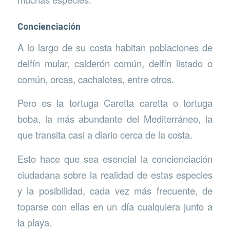
Concienciación
A lo largo de su costa habitan poblaciones de
delfín mular, calderón común, delfín listado o
común, orcas, cachalotes, entre otros.
Pero es la tortuga Caretta caretta o tortuga
boba, la más abundante del Mediterráneo, la
que transita casi a diario cerca de la costa.
Esto hace que sea esencial la concienciación
ciudadana sobre la realidad de estas especies
y la posibilidad, cada vez más frecuente, de
toparse con ellas en un día cualquiera junto a
la playa.