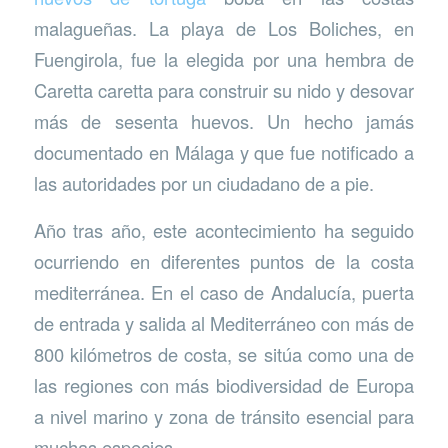
malagueñas. La playa de Los Boliches, en
Fuengirola, fue la elegida por una hembra de
Caretta caretta para construir su nido y desovar
más de sesenta huevos. Un hecho jamás
documentado en Málaga y que fue notificado a
las autoridades por un ciudadano de a pie.
Año tras año, este acontecimiento ha seguido
ocurriendo en diferentes puntos de la costa
mediterránea. En el caso de Andalucía, puerta
de entrada y salida al Mediterráneo con más de
800 kilómetros de costa, se sitúa como una de
las regiones con más biodiversidad de Europa
a nivel marino y zona de tránsito esencial para
muchas especies.