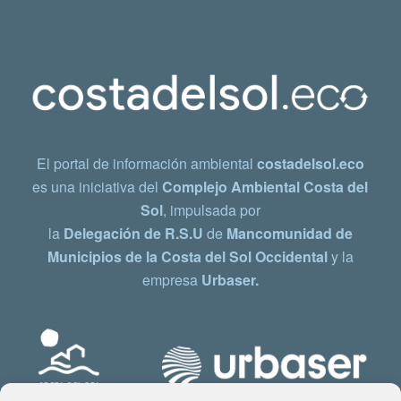
El portal de información ambiental
costadelsol.eco
es una iniciativa del
Complejo Ambiental Costa del
Sol
, impulsada por
la
Delegación de R.S.U
de
Mancomunidad de
Municipios de la Costa del Sol Occidental
y la
empresa
Urbaser.