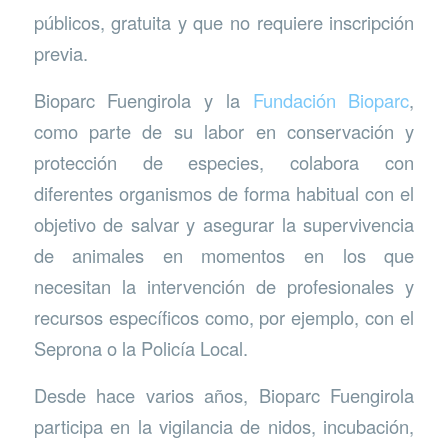
públicos, gratuita y que no requiere inscripción
previa.
Bioparc Fuengirola y la
Fundación Bioparc
,
como parte de su labor en conservación y
protección de especies, colabora con
diferentes organismos de forma habitual con el
objetivo de salvar y asegurar la supervivencia
de animales en momentos en los que
necesitan la intervención de profesionales y
recursos específicos como, por ejemplo, con el
Seprona o la Policía Local.
Desde hace varios años, Bioparc Fuengirola
participa en la vigilancia de nidos, incubación,