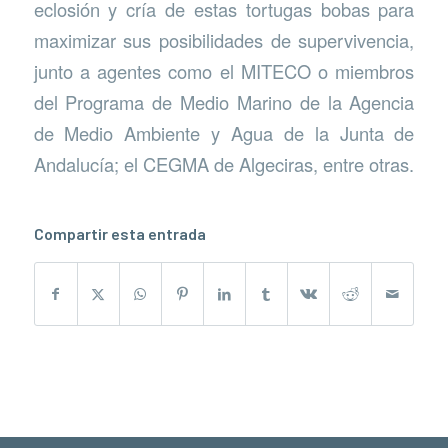
eclosión y cría de estas tortugas bobas para
maximizar sus posibilidades de supervivencia,
junto a agentes como el MITECO o miembros
del Programa de Medio Marino de la Agencia
de Medio Ambiente y Agua de la Junta de
Andalucía; el CEGMA de Algeciras, entre otras.
Compartir esta entrada