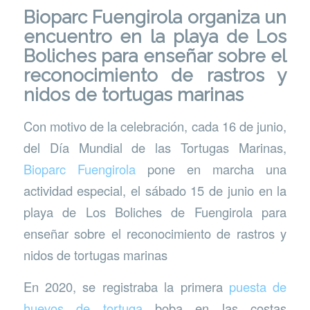
Bioparc Fuengirola organiza un
encuentro en la playa de Los
Boliches para enseñar sobre el
reconocimiento de rastros y
nidos de tortugas marinas
Con motivo de la celebración, cada 16 de junio,
del Día Mundial de las Tortugas Marinas,
Bioparc Fuengirola
pone en marcha una
actividad especial, el sábado 15 de junio en la
playa de Los Boliches de Fuengirola para
enseñar sobre el reconocimiento de rastros y
nidos de tortugas marinas
En 2020, se registraba la primera
puesta de
huevos de tortuga
boba en las costas