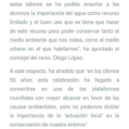
estos talleres se ha podido enseñar a los
alumnos la importancia del agua como recurso
limitado y el buen uso que se tiene que hacer
de este recurso para poder conservar tanto el
medio ambiente que nos rodea, como el medio
urbano en el que habitamos”, ha apuntado el
concejal del ramo, Diego López.
A este respecto, ha añadido que “en los últimos
50 años, esta celebración ha llegado a
convertirse en una de las plataformas
mundiales con mayor alcance en favor de las
causas ambientales, pero no podemos olvidar
la importancia de la ‘actuación local’ en la
conservación de nuestro entorno”.