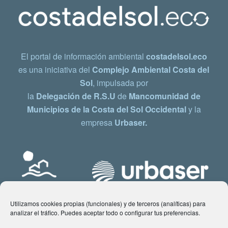
El portal de información ambiental
costadelsol.eco
es una iniciativa del
Complejo Ambiental Costa del
Sol
, impulsada por
la
Delegación de R.S.U
de
Mancomunidad de
Municipios de la Costa del Sol Occidental
y la
empresa
Urbaser.
Utilizamos cookies propias (funcionales) y de terceros (analíticas) para
analizar el tráfico. Puedes aceptar todo o configurar tus preferencias.