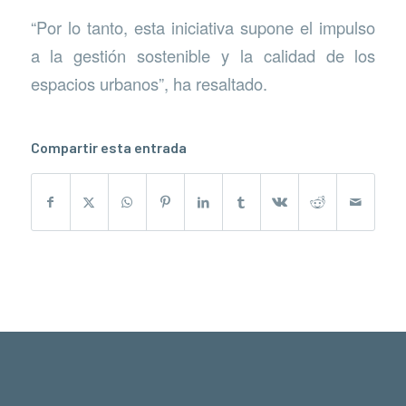
“Por lo tanto, esta iniciativa supone el impulso
a la gestión sostenible y la calidad de los
espacios urbanos”, ha resaltado.
Compartir esta entrada