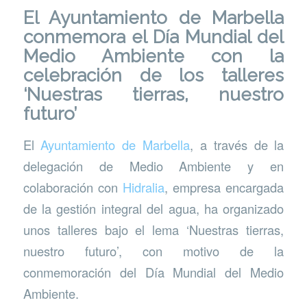
El Ayuntamiento de Marbella
conmemora el Día Mundial del
Medio Ambiente con la
celebración de los talleres
‘Nuestras tierras, nuestro
futuro’
El
Ayuntamiento de Marbella
, a través de la
delegación de Medio Ambiente y en
colaboración con
Hidralia
, empresa encargada
de la gestión integral del agua, ha organizado
unos talleres bajo el lema ‘Nuestras tierras,
nuestro futuro’, con motivo de la
conmemoración del Día Mundial del Medio
Ambiente.