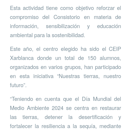
Esta actividad tiene como objetivo reforzar el
compromiso del Consistorio en materia de
información, sensibilización y educación
ambiental para la sostenibilidad.
Este año, el centro elegido ha sido el CEIP
Xarblanca donde un total de 150 alumnos,
organizados en varios grupos, han participado
en esta iniciativa “Nuestras tierras, nuestro
futuro”.
“Teniendo en cuenta que el Día Mundial del
Medio Ambiente 2024 se centra en restaurar
las tierras, detener la desertificación y
fortalecer la resiliencia a la sequía, mediante