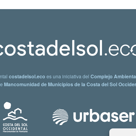
ntal
costadelsol.eco
es una iniciativa del
Complejo Ambiental
e
Mancomunidad de Municipios de la Costa del Sol Occiden