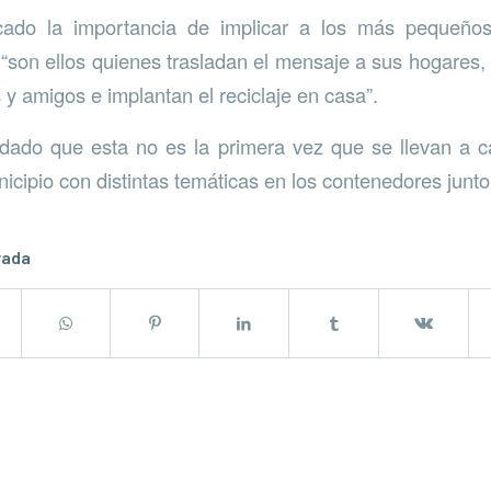
cado la importancia de implicar a los más pequeño
e “son ellos quienes trasladan el mensaje a sus hogares,
y amigos e implantan el reciclaje en casa”.
dado que esta no es la primera vez que se llevan a
nicipio con distintas temáticas en los contenedores junto
rada