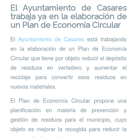
El Ayuntamiento de Casares
trabaja ya en la elaboración de
un Plan de Economía Circular
El
Ayuntamiento de Casares
está trabajando
en la elaboración de un Plan de Economía
Circular que tiene por objeto reducir el depósito
de residuos en vertedero y aumentar el
reciclaje para convertir esos residuos en
nuevos materiales.
El Plan de Economía Circular propone una
planificación en materia de prevención y
gestión de residuos para el municipio, cuyo
objeto es mejorar la recogida para reducir la