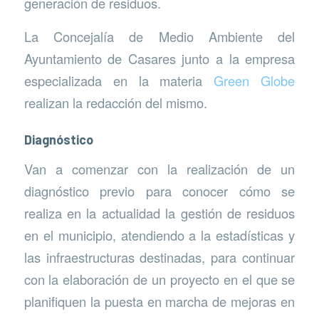
generación de residuos.
La Concejalía de Medio Ambiente del
Ayuntamiento de Casares junto a la empresa
especializada en la materia
Green Globe
realizan la redacción del mismo.
Diagnóstico
Van a comenzar con la realización de un
diagnóstico previo para conocer cómo se
realiza en la actualidad la gestión de residuos
en el municipio, atendiendo a la estadísticas y
las infraestructuras destinadas, para continuar
con la elaboración de un proyecto en el que se
planifiquen la puesta en marcha de mejoras en