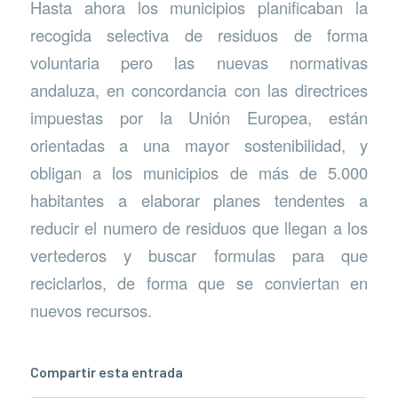
Hasta ahora los municipios planificaban la
recogida selectiva de residuos de forma
voluntaria pero las nuevas normativas
andaluza, en concordancia con las directrices
impuestas por la Unión Europea, están
orientadas a una mayor sostenibilidad, y
obligan a los municipios de más de 5.000
habitantes a elaborar planes tendentes a
reducir el numero de residuos que llegan a los
vertederos y buscar formulas para que
reciclarlos, de forma que se conviertan en
nuevos recursos.
Compartir esta entrada