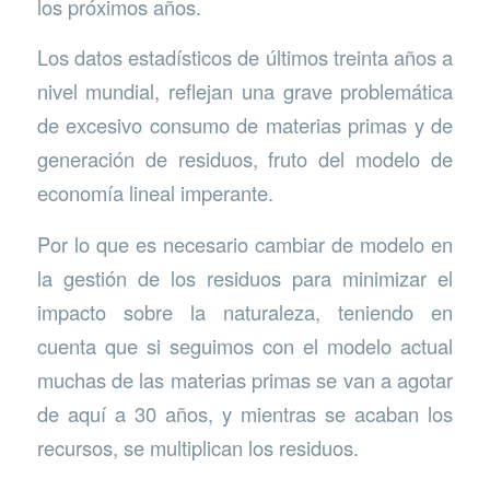
los próximos años.
Los datos estadísticos de últimos treinta años a
nivel mundial, reflejan una grave problemática
de excesivo consumo de materias primas y de
generación de residuos, fruto del modelo de
economía lineal imperante.
Por lo que es necesario cambiar de modelo en
la gestión de los residuos para minimizar el
impacto sobre la naturaleza, teniendo en
cuenta que si seguimos con el modelo actual
muchas de las materias primas se van a agotar
de aquí a 30 años, y mientras se acaban los
recursos, se multiplican los residuos.