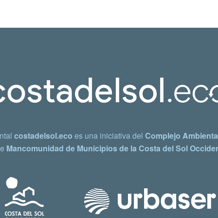
ntal
costadelsol.eco
es una iniciativa del
Complejo Ambiental
e
Mancomunidad de Municipios de la Costa del Sol Occiden