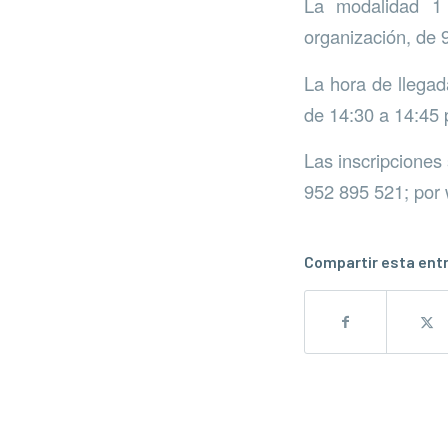
La modalidad 1 
organización, de 
La hora de llegada
de 14:30 a 14:45 
Las inscripciones 
952 895 521; por 
Compartir esta ent