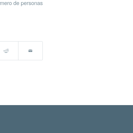
número de personas