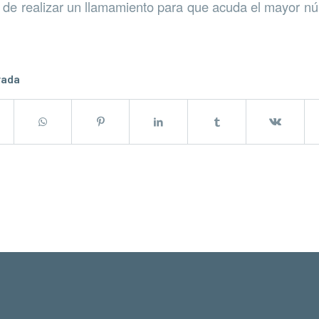
s de realizar un llamamiento para que acuda el mayor 
rada