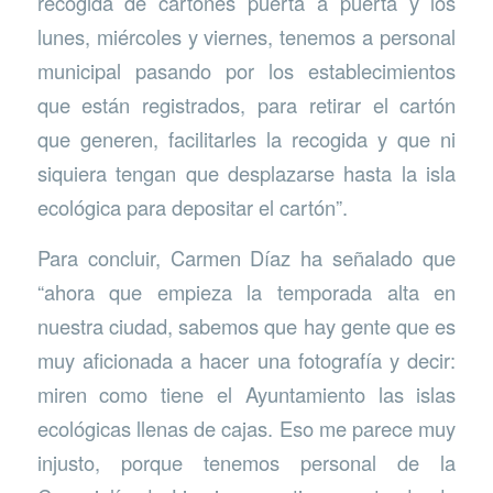
recogida de cartones puerta a puerta y los
lunes, miércoles y viernes, tenemos a personal
municipal pasando por los establecimientos
que están registrados, para retirar el cartón
que generen, facilitarles la recogida y que ni
siquiera tengan que desplazarse hasta la isla
ecológica para depositar el cartón”.
Para concluir, Carmen Díaz ha señalado que
“ahora que empieza la temporada alta en
nuestra ciudad, sabemos que hay gente que es
muy aficionada a hacer una fotografía y decir:
miren como tiene el Ayuntamiento las islas
ecológicas llenas de cajas. Eso me parece muy
injusto, porque tenemos personal de la