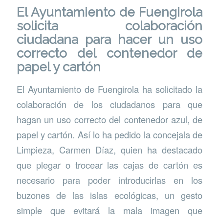
El
Ayuntamiento de Fuengirola
solicita colaboración
ciudadana para hacer un uso
correcto del contenedor de
papel y cartón
El Ayuntamiento de Fuengirola ha solicitado la
colaboración de los ciudadanos para que
hagan un uso correcto del contenedor azul, de
papel y cartón. Así lo ha pedido la concejala de
Limpieza, Carmen Díaz, quien ha destacado
que plegar o trocear las cajas de cartón es
necesario para poder introducirlas en los
buzones de las islas ecológicas, un gesto
simple que evitará la mala imagen que