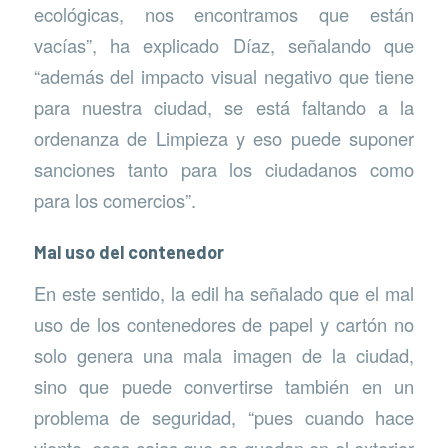
ecológicas, nos encontramos que están
vacías”, ha explicado Díaz, señalando que
“además del impacto visual negativo que tiene
para nuestra ciudad, se está faltando a la
ordenanza de Limpieza y eso puede suponer
sanciones tanto para los ciudadanos como
para los comercios”.
Mal uso del contenedor
En este sentido, la edil ha señalado que el mal
uso de los contenedores de papel y cartón no
solo genera una mala imagen de la ciudad,
sino que puede convertirse también en un
problema de seguridad, “pues cuando hace
viento, esas cajas que se quedan en el exterior