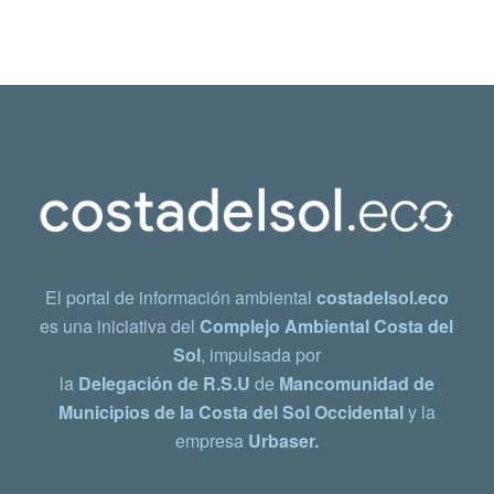
El portal de información ambiental
costadelsol.eco
es una iniciativa del
Complejo Ambiental Costa del
Sol
, impulsada por
la
Delegación de R.S.U
de
Mancomunidad de
Municipios de la Costa del Sol Occidental
y la
empresa
Urbaser.