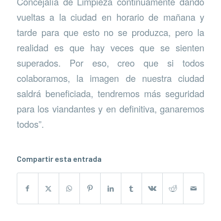
Concejalía de Limpieza continuamente dando
vueltas a la ciudad en horario de mañana y
tarde para que esto no se produzca, pero la
realidad es que hay veces que se sienten
superados. Por eso, creo que si todos
colaboramos, la imagen de nuestra ciudad
saldrá beneficiada, tendremos más seguridad
para los viandantes y en definitiva, ganaremos
todos”.
Compartir esta entrada