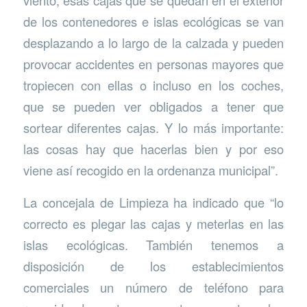
de los contenedores e islas ecológicas se van
desplazando a lo largo de la calzada y pueden
provocar accidentes en personas mayores que
tropiecen con ellas o incluso en los coches,
que se pueden ver obligados a tener que
sortear diferentes cajas. Y lo más importante:
las cosas hay que hacerlas bien y por eso
viene así recogido en la ordenanza municipal”.
La concejala de Limpieza ha indicado que “lo
correcto es plegar las cajas y meterlas en las
islas ecológicas. También tenemos a
disposición de los establecimientos
comerciales un número de teléfono para