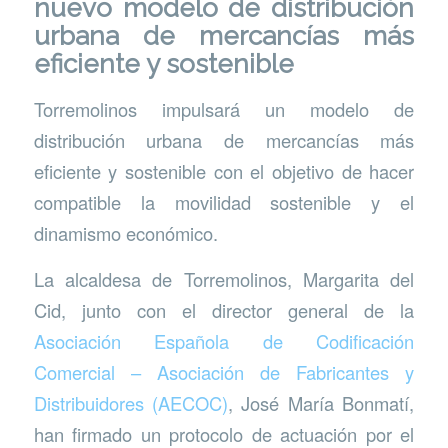
nuevo modelo de distribución
urbana de mercancías más
eficiente y sostenible
Torremolinos impulsará un modelo de
distribución urbana de mercancías más
eficiente y sostenible con el objetivo de hacer
compatible la movilidad sostenible y el
dinamismo económico.
La alcaldesa de Torremolinos, Margarita del
Cid, junto con el director general de la
Asociación Española de Codificación
Comercial – Asociación de Fabricantes y
Distribuidores (AECOC)
, José María Bonmatí,
han firmado un protocolo de actuación por el