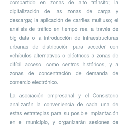
compartido en zonas de alto tránsito; la
digitalización de las zonas de carga y
descarga; la aplicación de carriles multiuso; el
análisis de tráfico en tiempo real a través de
big data o la introducción de infraestructuras
urbanas de distribución para acceder con
vehículos alternativos o eléctricos a zonas de
difícil acceso, como centros históricos, y a
zonas de concentración de demanda de
comercio electrónico.
La asociación empresarial y el Consistorio
analizarán la conveniencia de cada una de
estas estrategias para su posible implantación
en el municipio, y organizarán sesiones de