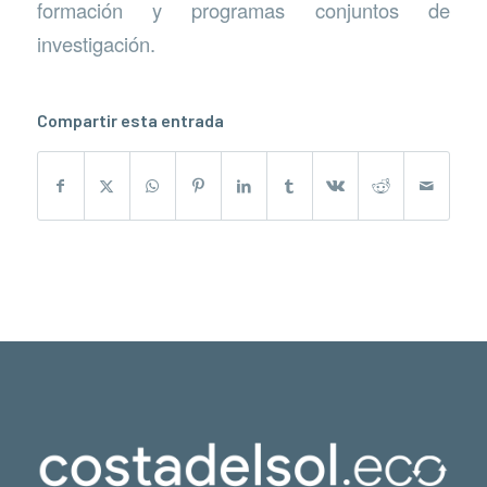
formación y programas conjuntos de
investigación.
Compartir esta entrada