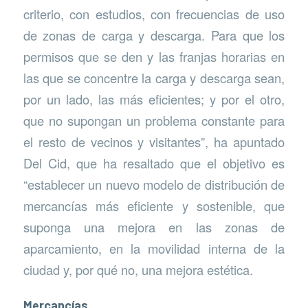
criterio, con estudios, con frecuencias de uso
de zonas de carga y descarga. Para que los
permisos que se den y las franjas horarias en
las que se concentre la carga y descarga sean,
por un lado, las más eficientes; y por el otro,
que no supongan un problema constante para
el resto de vecinos y visitantes”, ha apuntado
Del Cid, que ha resaltado que el objetivo es
“establecer un nuevo modelo de distribución de
mercancías más eficiente y sostenible, que
suponga una mejora en las zonas de
aparcamiento, en la movilidad interna de la
ciudad y, por qué no, una mejora estética.
Mercancías