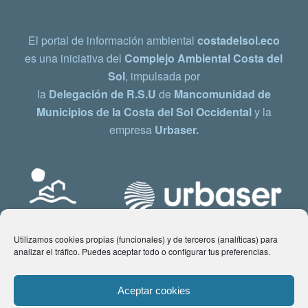
El portal de información ambiental
costadelsol.eco
es una iniciativa del
Complejo Ambiental Costa del
Sol
, impulsada por
la
Delegación de R.S.U
de
Mancomunidad de
Municipios de la Costa del Sol Occidental
y la
empresa
Urbaser.
Utilizamos cookies propias (funcionales) y de terceros (analíticas) para
analizar el tráfico. Puedes aceptar todo o configurar tus preferencias.
Aceptar cookies