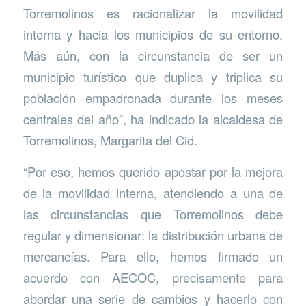
Torremolinos es racionalizar la movilidad
interna y hacia los municipios de su entorno.
Más aún, con la circunstancia de ser un
municipio turístico que duplica y triplica su
población empadronada durante los meses
centrales del año”, ha indicado la alcaldesa de
Torremolinos, Margarita del Cid.
“Por eso, hemos querido apostar por la mejora
de la movilidad interna, atendiendo a una de
las circunstancias que Torremolinos debe
regular y dimensionar: la distribución urbana de
mercancías. Para ello, hemos firmado un
acuerdo con AECOC, precisamente para
abordar una serie de cambios y hacerlo con