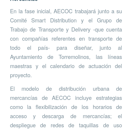
En la fase inicial, AECOC trabajará junto a su
Comité Smart Distribution y el Grupo de
Trabajo de Transporte y Delivery -que cuenta
con compañías referentes en transporte de
todo el país- para diseñar, junto al
Ayuntamiento de Torremolinos, las líneas
maestras y el calendario de actuación del
proyecto.
El modelo de distribución urbana de
mercancías de AECOC incluye estrategias
como la flexibilización de los horarios de
acceso y descarga de mercancías; el
despliegue de redes de taquillas de uso