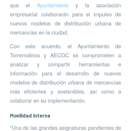
que el
Ayuntamiento
y la asociación
empresarial colaborarán para el impulso de
nuevos modelos de distribución urbana de
mercancías en la ciudad.
Con este acuerdo, el Ayuntamiento de
Torremolinos y AECOC se comprometen a
analizar y compartir herramientas e
información para el desarrollo de nuevos
modelos de distribución urbana de mercancías
más eficientes y sostenibles, así como a
colaborar en su implementación.
Movilidad interna
“Una de las grandes asignaturas pendientes de