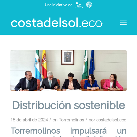
Distribución sostenible
/
/
15 de abril de 2024
en
Torremolinos
por
costadelsol.eco
Torremolinos impulsará un