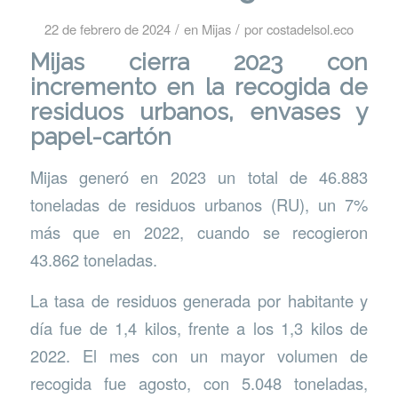
/
/
22 de febrero de 2024
en
Mijas
por
costadelsol.eco
Mijas cierra 2023 con
incremento en la recogida de
residuos urbanos, envases y
papel-cartón
Mijas generó en 2023 un total de 46.883
toneladas de residuos urbanos (RU), un 7%
más que en 2022, cuando se recogieron
43.862 toneladas.
La tasa de residuos generada por habitante y
día fue de 1,4 kilos, frente a los 1,3 kilos de
2022. El mes con un mayor volumen de
recogida fue agosto, con 5.048 toneladas,