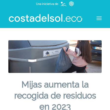
Mijas aumenta la
recogida de residuos
en 2023