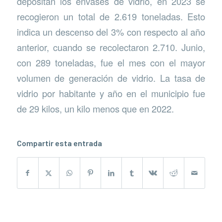
depositan los envases de vidrio, en 2023 se
recogieron un total de 2.619 toneladas. Esto
indica un descenso del 3% con respecto al año
anterior, cuando se recolectaron 2.710. Junio,
con 289 toneladas, fue el mes con el mayor
volumen de generación de vidrio. La tasa de
vidrio por habitante y año en el municipio fue
de 29 kilos, un kilo menos que en 2022.
Compartir esta entrada