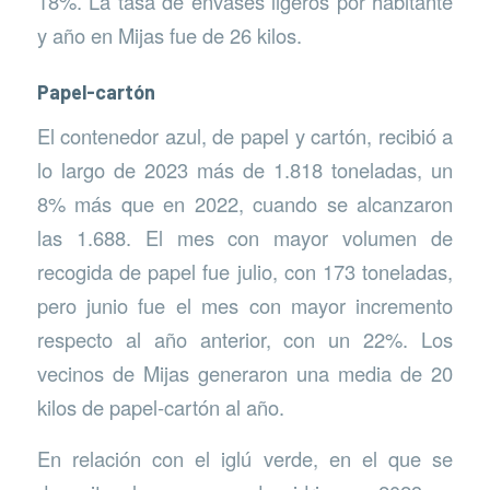
18%. La tasa de envases ligeros por habitante
y año en Mijas fue de 26 kilos.
Papel-cartón
El contenedor azul, de papel y cartón, recibió a
lo largo de 2023 más de 1.818 toneladas, un
8% más que en 2022, cuando se alcanzaron
las 1.688. El mes con mayor volumen de
recogida de papel fue julio, con 173 toneladas,
pero junio fue el mes con mayor incremento
respecto al año anterior, con un 22%. Los
vecinos de Mijas generaron una media de 20
kilos de papel-cartón al año.
En relación con el iglú verde, en el que se