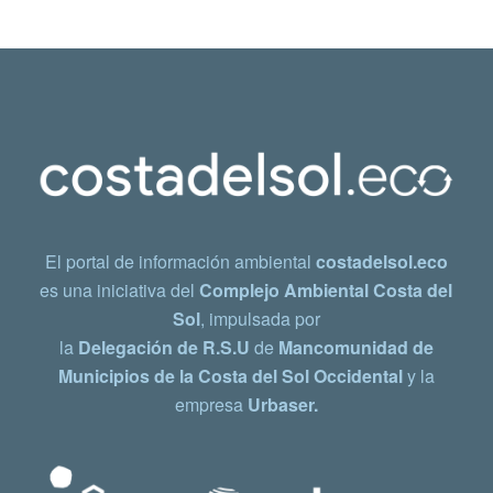
El portal de información ambiental
costadelsol.eco
es una iniciativa del
Complejo Ambiental Costa del
Sol
, impulsada por
la
Delegación de R.S.U
de
Mancomunidad de
Municipios de la Costa del Sol Occidental
y la
empresa
Urbaser.