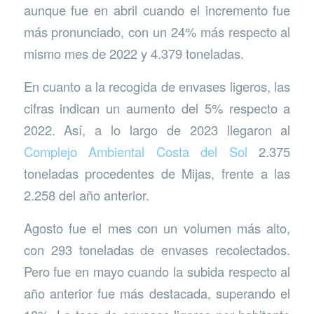
aunque fue en abril cuando el incremento fue
más pronunciado, con un 24% más respecto al
mismo mes de 2022 y 4.379 toneladas.
En cuanto a la recogida de envases ligeros, las
cifras indican un aumento del 5% respecto a
2022. Así, a lo largo de 2023 llegaron al
Complejo Ambiental Costa del Sol
2.375
toneladas procedentes de Mijas, frente a las
2.258 del año anterior.
Agosto fue el mes con un volumen más alto,
con 293 toneladas de envases recolectados.
Pero fue en mayo cuando la subida respecto al
año anterior fue más destacada, superando el