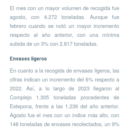
El mes con un mayor volumen de recogida fue
agosto, con 4.272 toneladas. Aunque fue
febrero cuando se notó un mayor incremento
respecto al año anterior, con una mínima
subida de un 3% con 2.817 toneladas.
Envases ligeros
En cuanto a la recogida de envases ligeros, las
cifras indican un incremento del 6% respecto a
2022. Así, a lo largo de 2023 llegaron al
Complejo 1.305 toneladas procedentes de
Estepona, frente a las 1.236 del año anterior.
Agosto fue el mes con un índice más alto, con
148 toneladas de envases recolectados, un 9%