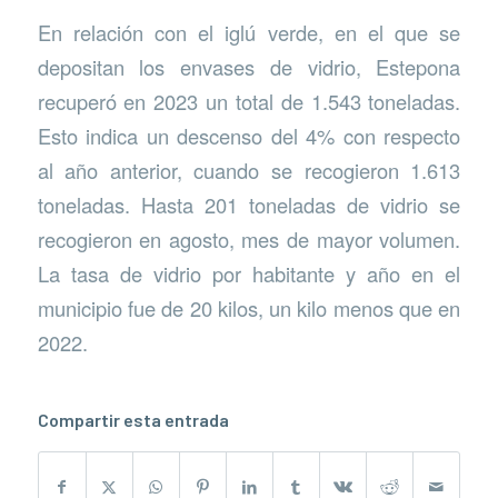
En relación con el iglú verde, en el que se
depositan los envases de vidrio, Estepona
recuperó en 2023 un total de 1.543 toneladas.
Esto indica un descenso del 4% con respecto
al año anterior, cuando se recogieron 1.613
toneladas. Hasta 201 toneladas de vidrio se
recogieron en agosto, mes de mayor volumen.
La tasa de vidrio por habitante y año en el
municipio fue de 20 kilos, un kilo menos que en
2022.
Compartir esta entrada