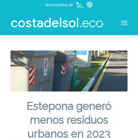
Estepona generó
menos residuos
urbanos en 2023