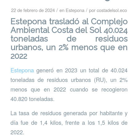
/
/
22 de febrero de 2024
en
Estepona
por
costadelsol.eco
Estepona trasladó al
Complejo
Ambiental Costa del Sol
40.024
toneladas de residuos
urbanos, un 2% menos que en
2022
Estepona
generó en 2023 un total de 40.024
toneladas de residuos urbanos (RU), un 2%
menos que en 2022 cuando se recogieron
40.820 toneladas.
La tasa de residuos generada por habitante y
día fue de 1,4 kilos, frente a los 1,5 kilos de
2022.