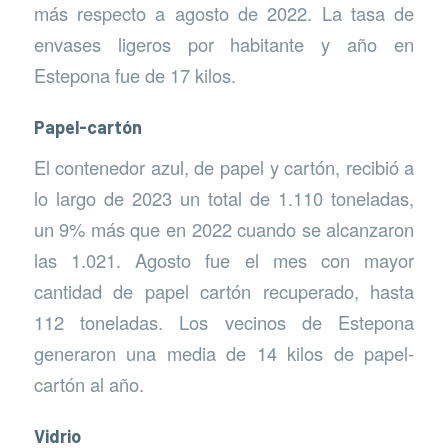
más respecto a agosto de 2022. La tasa de
envases ligeros por habitante y año en
Estepona fue de 17 kilos.
Papel-cartón
El contenedor azul, de papel y cartón, recibió a
lo largo de 2023 un total de 1.110 toneladas,
un 9% más que en 2022 cuando se alcanzaron
las 1.021. Agosto fue el mes con mayor
cantidad de papel cartón recuperado, hasta
112 toneladas. Los vecinos de Estepona
generaron una media de 14 kilos de papel-
cartón al año.
Vidrio