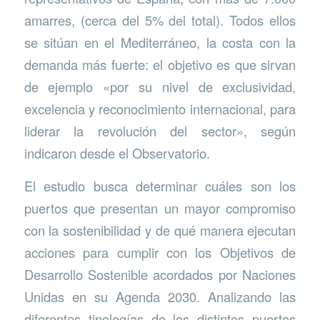
amarres, (cerca del 5% del total). Todos ellos
se sitúan en el Mediterráneo, la costa con la
demanda más fuerte: el objetivo es que sirvan
de ejemplo «por su nivel de exclusividad,
excelencia y reconocimiento internacional, para
liderar la revolución del sector», según
indicaron desde el Observatorio.
El estudio busca determinar cuáles son los
puertos que presentan un mayor compromiso
con la sostenibilidad y de qué manera ejecutan
acciones para cumplir con los Objetivos de
Desarrollo Sostenible acordados por Naciones
Unidas en su Agenda 2030. Analizando las
diferentes tipologías de los distintos puertos