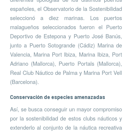
españoles, el Observatorio de la Sostenibilidad
seleccionó a diez marinas. Los puertos
malagueños seleccionados fueron el Puerto
Deportivo de Estepona y Puerto José Banús,
junto a Puerto Sotogrande (Cádiz) Marina de
Valencia, Marina Port Ibiza, Marina Ibiza, Port
Adriano (Mallorca), Puerto Portals (Mallorca),
Real Club Náutico de Palma y Marina Port Vell
(Barcelona).
Conservación de especies amenazadas
Así, se busca conseguir un mayor compromiso
por la sostenibilidad de estos clubs náuticos y
extenderlo al conjunto de la náutica recreativa