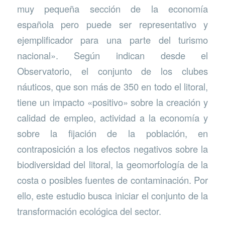
muy pequeña sección de la economía
española pero puede ser representativo y
ejemplificador para una parte del turismo
nacional». Según indican desde el
Observatorio, el conjunto de los clubes
náuticos, que son más de 350 en todo el litoral,
tiene un impacto «positivo» sobre la creación y
calidad de empleo, actividad a la economía y
sobre la fijación de la población, en
contraposición a los efectos negativos sobre la
biodiversidad del litoral, la geomorfología de la
costa o posibles fuentes de contaminación. Por
ello, este estudio busca iniciar el conjunto de la
transformación ecológica del sector.