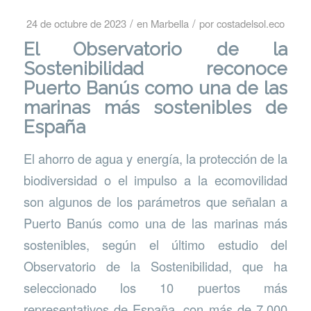
/
/
24 de octubre de 2023
en
Marbella
por
costadelsol.eco
El Observatorio de la
Sostenibilidad reconoce
Puerto Banús como una de las
marinas más sostenibles de
España
El ahorro de agua y energía, la protección de la
biodiversidad o el impulso a la ecomovilidad
son algunos de los parámetros que señalan a
Puerto Banús como una de las marinas más
sostenibles, según el último estudio del
Observatorio de la Sostenibilidad, que ha
seleccionado los 10 puertos más
representativos de España, con más de 7.000