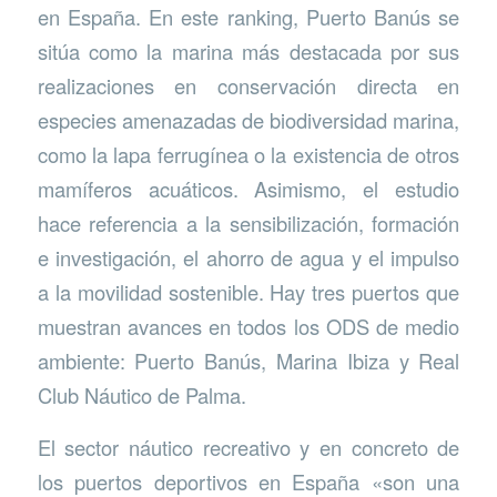
en España. En este ranking, Puerto Banús se
sitúa como la marina más destacada por sus
realizaciones en conservación directa en
especies amenazadas de biodiversidad marina,
como la lapa ferrugínea o la existencia de otros
mamíferos acuáticos. Asimismo, el estudio
hace referencia a la sensibilización, formación
e investigación, el ahorro de agua y el impulso
a la movilidad sostenible. Hay tres puertos que
muestran avances en todos los ODS de medio
ambiente: Puerto Banús, Marina Ibiza y Real
Club Náutico de Palma.
El sector náutico recreativo y en concreto de
los puertos deportivos en España «son una