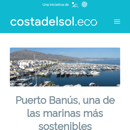
Puerto Banús, una de
las marinas más
sostenibles