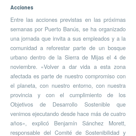
Acciones
Entre las acciones previstas en las próximas
semanas por Puerto Banús, se ha organizado
una jornada que invita a sus empleados y a la
comunidad a reforestar parte de un bosque
urbano dentro de la Sierra de Mijas el 4 de
noviembre. «Volver a dar vida a esta zona
afectada es parte de nuestro compromiso con
el planeta, con nuestro entorno, con nuestra
provincia y con el cumplimiento de los
Objetivos de Desarrollo Sostenible que
venimos ejecutando desde hace más de cuatro
años», explicó Benjamín Sánchez Morett,
responsable del Comité de Sostenibilidad y