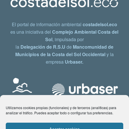
El portal de información ambiental
costadelsol.eco
es una iniciativa del
Complejo Ambiental Costa del
Sol
, impulsada por
la
Delegación de R.S.U
de
Mancomunidad de
Municipios de la Costa del Sol Occidental
y la
empresa
Urbaser.
Utilizamos cookies propias (funcionales) y de terceros (analíticas) para
analizar el tráfico. Puedes aceptar todo o configurar tus preferencias.