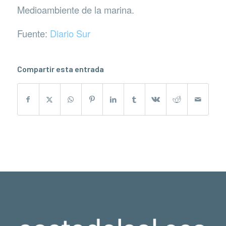
Medioambiente de la marina.
Fuente:
Diario Sur
Compartir esta entrada