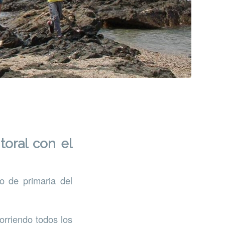
itoral con el
o de primaria del
orriendo todos los