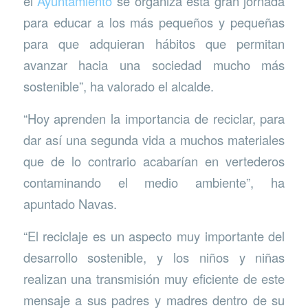
el
Ayuntamiento
se organiza esta gran jornada
para educar a los más pequeños y pequeñas
para que adquieran hábitos que permitan
avanzar hacia una sociedad mucho más
sostenible”, ha valorado el alcalde.
“Hoy aprenden la importancia de reciclar, para
dar así una segunda vida a muchos materiales
que de lo contrario acabarían en vertederos
contaminando el medio ambiente”, ha
apuntado Navas.
“El reciclaje es un aspecto muy importante del
desarrollo sostenible, y los niños y niñas
realizan una transmisión muy eficiente de este
mensaje a sus padres y madres dentro de su