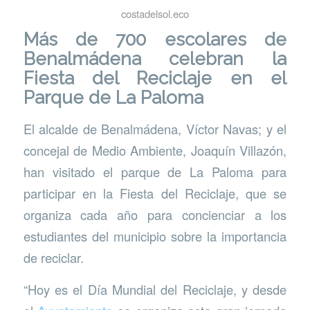
costadelsol.eco
Más de 700 escolares de
Benalmádena celebran la
Fiesta del Reciclaje en el
Parque de La Paloma
El alcalde de Benalmádena, Víctor Navas; y el
concejal de Medio Ambiente, Joaquín Villazón,
han visitado el parque de La Paloma para
participar en la Fiesta del Reciclaje, que se
organiza cada año para concienciar a los
estudiantes del municipio sobre la importancia
de reciclar.
“Hoy es el Día Mundial del Reciclaje, y desde