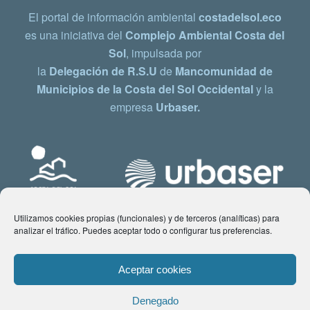
El portal de información ambiental
costadelsol.eco
es una iniciativa del
Complejo Ambiental Costa del
Sol
, impulsada por
la
Delegación de R.S.U
de
Mancomunidad de
Municipios de la Costa del Sol Occidental
y la
empresa
Urbaser.
Utilizamos cookies propias (funcionales) y de terceros (analíticas) para
analizar el tráfico. Puedes aceptar todo o configurar tus preferencias.
Aceptar cookies
Denegado