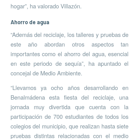
hogar”, ha valorado Villazón.
Ahorro de agua
“Además del reciclaje, los talleres y pruebas de
este año abordan otros aspectos tan
importantes como el ahorro del agua, esencial
en este periodo de sequía”, ha apuntado el
concejal de Medio Ambiente.
“Llevamos ya ocho años desarrollando en
Benalmádena esta fiesta del reciclaje, una
jornada muy divertida que cuenta con la
participación de 700 estudiantes de todos los
colegios del municipio, que realizan hasta siete
pruebas distintas relacionadas con el medio