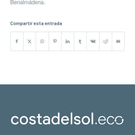
Benalmádena.
Compartir esta entrada