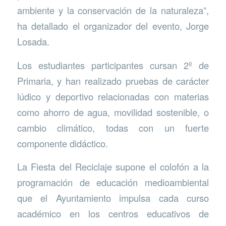
ambiente y la conservación de la naturaleza”,
ha detallado el organizador del evento, Jorge
Losada.
Los estudiantes participantes cursan 2º de
Primaria, y han realizado pruebas de carácter
lúdico y deportivo relacionadas con materias
como ahorro de agua, movilidad sostenible, o
cambio climático, todas con un fuerte
componente didáctico.
La Fiesta del Reciclaje supone el colofón a la
programación de educación medioambiental
que el Ayuntamiento impulsa cada curso
académico en los centros educativos de