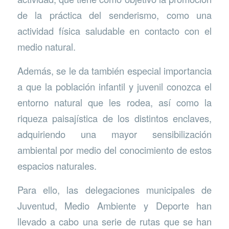
de la práctica del senderismo, como una
actividad física saludable en contacto con el
medio natural.
Además, se le da también especial importancia
a que la población infantil y juvenil conozca el
entorno natural que les rodea, así como la
riqueza paisajística de los distintos enclaves,
adquiriendo una mayor sensibilización
ambiental por medio del conocimiento de estos
espacios naturales.
Para ello, las delegaciones municipales de
Juventud, Medio Ambiente y Deporte han
llevado a cabo una serie de rutas que se han