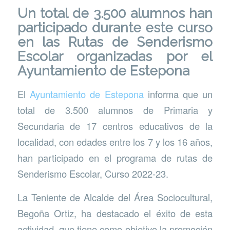
Un total de 3.500 alumnos han
participado durante este curso
en las Rutas de Senderismo
Escolar organizadas por el
Ayuntamiento de Estepona
El
Ayuntamiento de Estepona
informa que un
total de 3.500 alumnos de Primaria y
Secundaria de 17 centros educativos de la
localidad, con edades entre los 7 y los 16 años,
han participado en el programa de rutas de
Senderismo Escolar, Curso 2022-23.
La Teniente de Alcalde del Área Sociocultural,
Begoña Ortiz, ha destacado el éxito de esta
actividad, que tiene como objetivo la promoción