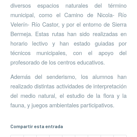
diversos espacios naturales del término
municipal, como el Camino de Nicola- Río
Velerín- Río Castor, y por el entorno de Sierra
Bermeja. Estas rutas han sido realizadas en
horario lectivo y han estado guiadas por
técnicos municipales, con el apoyo del
profesorado de los centros educativos.
Además del senderismo, los alumnos han
realizado distintas actividades de interpretación
del medio natural, el estudio de la flora y la
fauna, y juegos ambientales participativos.
Compartir esta entrada