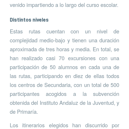
venido impartiendo a lo largo del curso escolar.
Distintos niveles
Estas rutas cuentan con un nivel de
complejidad medio-bajo y tienen una duración
aproximada de tres horas y media. En total, se
han realizado casi 70 excursiones con una
participación de 50 alumnos en cada una de
las rutas, participando en diez de ellas todos
los centros de Secundaria, con un total de 500
participantes acogidos a la subvención
obtenida del Instituto Andaluz de la Juventud, y
de Primaría.
Los itinerarios elegidos han discurrido por