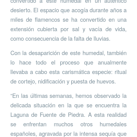
convertido a este humedal en un auténtico
desierto. El espacio que acogía durante años a
miles de flamencos se ha convertido en una
extensión cubierta por sal y vacía de vida,
como consecuencia de la falta de lluvias.
Con la desaparición de este humedal, también
lo hace todo el proceso que anualmente
llevaba a cabo esta carismática especie: ritual
de cortejo, nidificación y puesta de huevos.
“En las últimas semanas, hemos observado la
delicada situación en la que se encuentra la
Laguna de Fuente de Piedra. A esta realidad
se enfrentan muchos otros humedales
españoles, agravada por la intensa sequía que