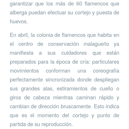
garantizar que los más de 60 flamencos que
alberga puedan efectuar su cortejo y puesta de
huevos.
En abril, la colonia de flamencos que habita en
el centro de conservación malagueño ya
manifiesta a sus cuidadores que están
preparados para la época de cría: particulares
movimientos conforman una coreografía
perfectamente sincronizada donde despliegan
sus grandes alas, estiramientos de cuello o
giros de cabeza mientras caminan rápido y
cambian de dirección bruscamente. Esto indica
que es el momento del cortejo y punto de
partida de su reproducción.