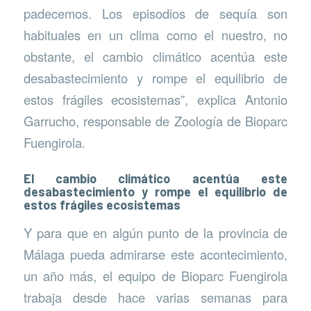
padecemos. Los episodios de sequía son
habituales en un clima como el nuestro, no
obstante, el cambio climático acentúa este
desabastecimiento y rompe el equilibrio de
estos frágiles ecosistemas”, explica Antonio
Garrucho, responsable de Zoología de Bioparc
Fuengirola.
El cambio climático acentúa este
desabastecimiento y rompe el equilibrio de
estos frágiles ecosistemas
Y para que en algún punto de la provincia de
Málaga pueda admirarse este acontecimiento,
un año más, el equipo de Bioparc Fuengirola
trabaja desde hace varias semanas para