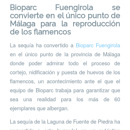
Bioparc Fuengirola se
convierte en el único punto de
Málaga para la reproducción
de los flamencos
La sequía ha convertido a
Bioparc Fuengirola
en el único punto de la provincia de Málaga
donde poder admirar todo el proceso de
cortejo, nidificación y puesta de huevos de los
flamencos, un acontecimiento ante el que el
equipo de Bioparc trabaja para garantizar que
sea una realidad para los más de 60
ejemplares que albergan.
La sequía de la Laguna de Fuente de Piedra ha