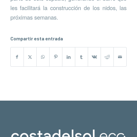
les facilitará la construcción de los nidos, las
próximas semanas.
Compartir esta entrada