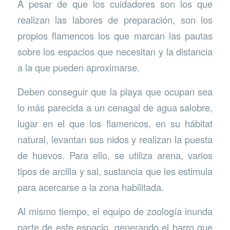
A pesar de que los cuidadores son los que
realizan las labores de preparación, son los
propios flamencos los que marcan las pautas
sobre los espacios que necesitan y la distancia
a la que pueden aproximarse.
Deben conseguir que la playa que ocupan sea
lo más parecida a un cenagal de agua salobre,
lugar en el que los flamencos, en su hábitat
natural, levantan sus nidos y realizan la puesta
de huevos. Para ello, se utiliza arena, varios
tipos de arcilla y sal, sustancia que les estimula
para acercarse a la zona habilitada.
Al mismo tiempo, el equipo de zoología inunda
parte de este espacio, generando el barro que