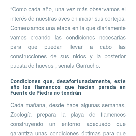
“Como cada año, una vez más observamos el
interés de nuestras aves en iniciar sus cortejos.
Comenzamos una etapa en la que diariamente
vamos creando las condiciones necesarias
para que puedan llevar a cabo las
construcciones de sus nidos y la posterior
puesta de huevos”, señala Garrucho.
Condiciones que, desafortunadamente, este
año los flamencos que hacían parada en
Fuente de Piedra no tendrán
Cada mañana, desde hace algunas semanas,
Zoología prepara la playa de flamencos
construyendo un entorno adecuado que
garantiza unas condiciones óptimas para que