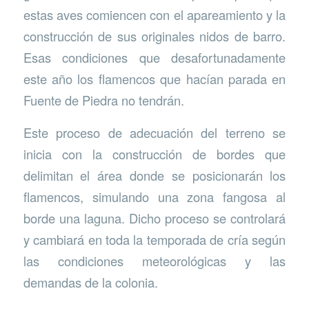
estas aves comiencen con el apareamiento y la
construcción de sus originales nidos de barro.
Esas condiciones que desafortunadamente
este año los flamencos que hacían parada en
Fuente de Piedra no tendrán.
Este proceso de adecuación del terreno se
inicia con la construcción de bordes que
delimitan el área donde se posicionarán los
flamencos, simulando una zona fangosa al
borde una laguna. Dicho proceso se controlará
y cambiará en toda la temporada de cría según
las condiciones meteorológicas y las
demandas de la colonia.